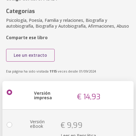
Categorías
Psicología, Poesía, Familia y relaciones, Biografía y
autobiografía, Biografía y Autobiografía, Afirmaciones, Abuso
Comparte ese libro
Lee un extracto
Esa página ha sido visitada
1115
veces desde 01/09/2024
Versión
€ 14,93
impresa
Versión
€ 9,99
eBook
Leer en Pensática