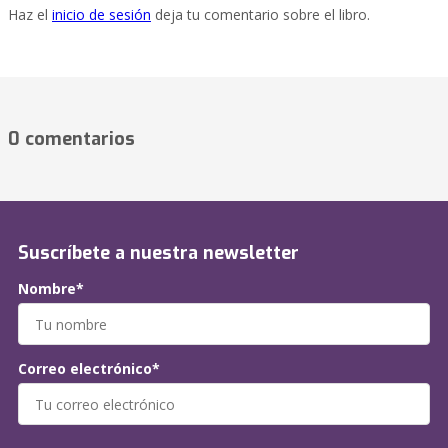
Haz el
inicio de sesión
deja tu comentario sobre el libro.
0 comentarios
Suscríbete a nuestra newsletter
Nombre*
Correo electrónico*