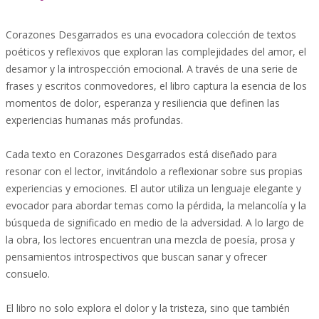
Corazones Desgarrados es una evocadora colección de textos
poéticos y reflexivos que exploran las complejidades del amor, el
desamor y la introspección emocional. A través de una serie de
frases y escritos conmovedores, el libro captura la esencia de los
momentos de dolor, esperanza y resiliencia que definen las
experiencias humanas más profundas.
Cada texto en Corazones Desgarrados está diseñado para
resonar con el lector, invitándolo a reflexionar sobre sus propias
experiencias y emociones. El autor utiliza un lenguaje elegante y
evocador para abordar temas como la pérdida, la melancolía y la
búsqueda de significado en medio de la adversidad. A lo largo de
la obra, los lectores encuentran una mezcla de poesía, prosa y
pensamientos introspectivos que buscan sanar y ofrecer
consuelo.
El libro no solo explora el dolor y la tristeza, sino que también