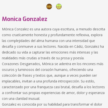
Monica Gonzalez
Mónica Conzalez es una autora cuya escritura, a menudo descrita
como cruelcamente honesta y profundamente reflexiva, explora
las complejidades del alma humana con una intensidad que
desafía y conmueve a sus lectores. Nacida en Cádiz, Gonzalez ha
dedicado su vida a capturar las emociones más intensas y las
realidades más crudas a través de su prosa y poesía.
Corazones Desgarrados, Mónica se adentra en los rincones más
oscuros y luminosos del corazón humano, ofreciendo una
colección de frases y textos que, aunque a veces pueden ser
implacables, invitan a una profunda introspección. Su estilo,
caracterizado por una franqueza casi brutal, desafía a los lectores
a confrontar sus propias experiencias de amor, dolor y esperanza
con una claridad inusual.
Gonzalez es conocida por su habilidad para transformar el dolor