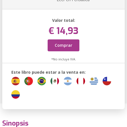
Valor total:
€ 14,93
Comprar
*No incluye IVA.
Este libro puede estar a la venta en:
Sinopsis