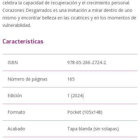
celebra la capacidad de recuperación y el crecimiento personal.
Corazones Desgarrados es una invitación a mirar dentro de uno
mismo y encontrar belleza en las cicatrices y en los momentos de
vulnerabilidad.
Características
ISBN
978-65-266-2724-2
Número de páginas
165
Edición
1 (2024)
Formato
Pocket (105x148)
Acabado
Tapa blanda (sin solapas)