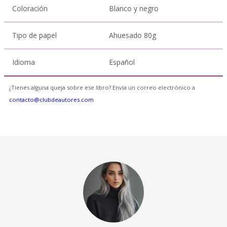
Coloración
Blanco y negro
Tipo de papel
Ahuesado 80g
Idioma
Español
¿Tienes alguna queja sobre ese libro? Envía un correo electrónico a
contacto@clubdeautores.com