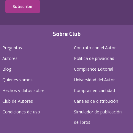
Subscribir
Sobre Club
Preguntas
Contrato con el Autor
Autores
Política de privacidad
Blog
Compliance Editorial
Quienes somos
Universidad del Autor
Hechos y datos sobre
Compras en cantidad
Club de Autores
Canales de distribución
Condiciones de uso
Simulador de publicación
de libros