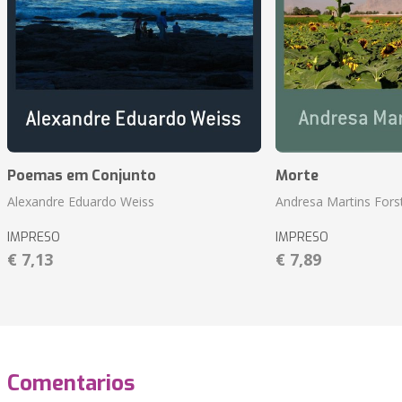
Poemas em Conjunto
Morte
Alexandre Eduardo Weiss
Andresa Martins Fors
IMPRESO
IMPRESO
€ 7,13
€ 7,89
Comentarios