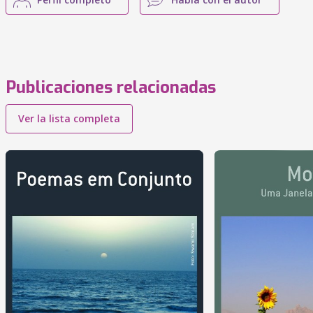
Publicaciones relacionadas
Ver la lista completa