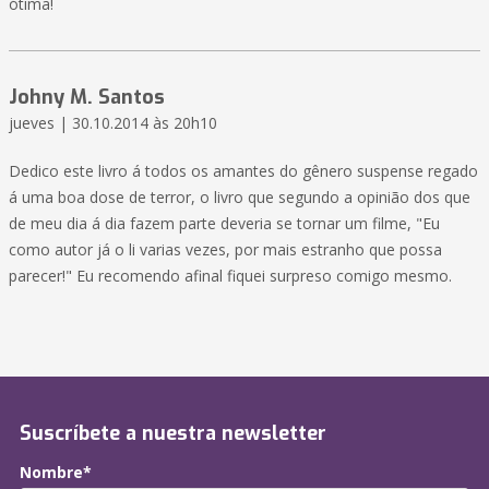
ótima!
Johny M. Santos
jueves | 30.10.2014 às 20h10
Dedico este livro á todos os amantes do gênero suspense regado
á uma boa dose de terror, o livro que segundo a opinião dos que
de meu dia á dia fazem parte deveria se tornar um filme, "Eu
como autor já o li varias vezes, por mais estranho que possa
parecer!" Eu recomendo afinal fiquei surpreso comigo mesmo.
Suscríbete a nuestra newsletter
Nombre*