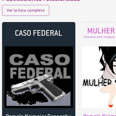
Ver la lista completa