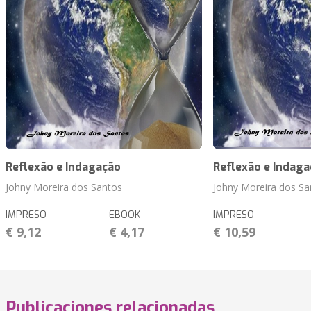
Reflexão e Indagação
Reflexão e Indaga
Johny Moreira dos Santos
Johny Moreira dos Sa
IMPRESO
EBOOK
IMPRESO
€ 9,12
€ 4,17
€ 10,59
Publicaciones relacionadas