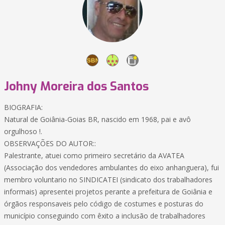
Johny Moreira dos Santos
BIOGRAFIA:
Natural de Goiânia-Goias BR, nascido em 1968, pai e avô
orgulhoso !.
OBSERVAÇÕES DO AUTOR::
Palestrante, atuei como primeiro secretário da AVATEA
(Associação dos vendedores ambulantes do eixo anhanguera), fui
membro voluntario no SINDICATEI (sindicato dos trabalhadores
informais) apresentei projetos perante a prefeitura de Goiânia e
órgãos responsaveis pelo código de costumes e posturas do
município conseguindo com êxito a inclusão de trabalhadores