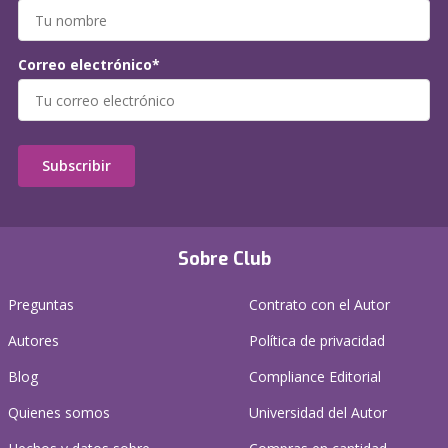
Correo electrónico*
Subscribir
Sobre Club
Preguntas
Contrato con el Autor
Autores
Política de privacidad
Blog
Compliance Editorial
Quienes somos
Universidad del Autor