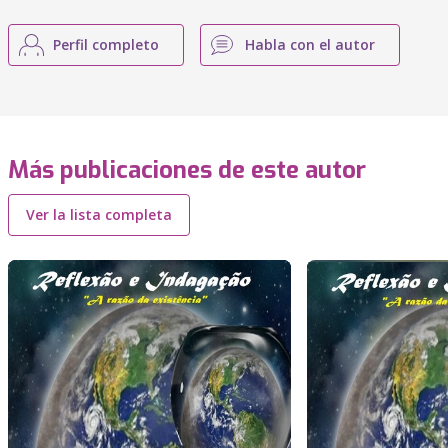
Perfil completo
Habla con el autor
Más publicaciones de este autor
Ver la lista completa