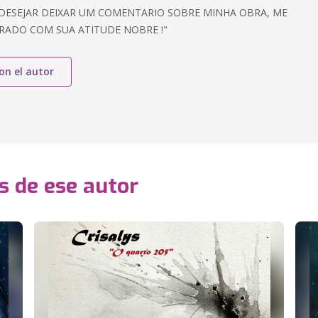
 DESEJAR DEIXAR UM COMENTARIO SOBRE MINHA OBRA, ME
RADO COM SUA ATITUDE NOBRE !"
on el autor
s de ese autor