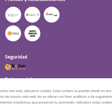
Seguridad
Redes sociales
estro sitio web, utilizamos cookies. Estas cookies se pueden dividir en dos
o de nuestro sitio web. No se utilizan con fines analíticos o de seguimient
amientas estadísticas que preservan tu anonimato. Utilizamos estas cookies p