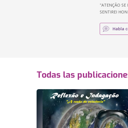
"ATENÇÃO SE
SENTIREI HON
Habla c
Todas las publicacione