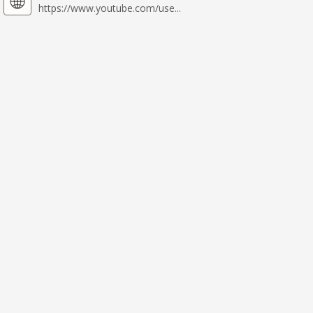
https://www.youtube.com/use...