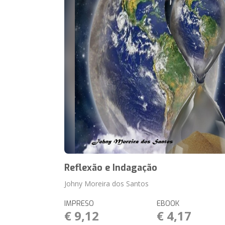
Reflexão e Indagação
Johny Moreira dos Santos
IMPRESO
EBOOK
€ 9,12
€ 4,17