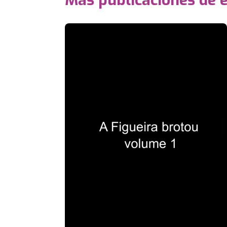
Más publicaciones de 