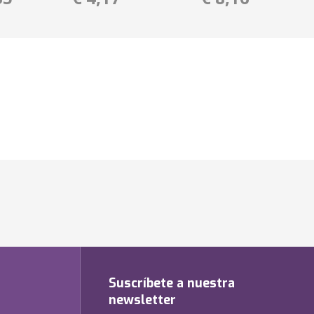
Suscríbete a nuestra
newsletter