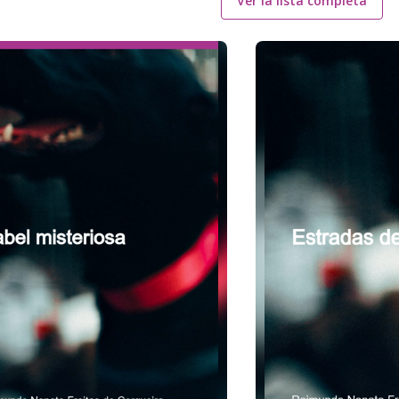
Ver la lista completa