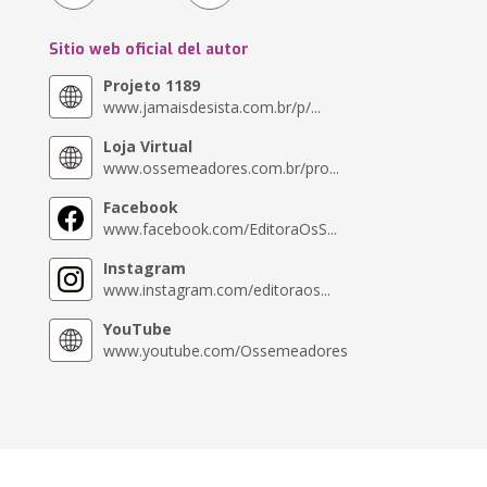
Sitio web oficial del autor
Projeto 1189
www.jamaisdesista.com.br/p/...
Loja Virtual
www.ossemeadores.com.br/pro...
Facebook
www.facebook.com/EditoraOsS...
Instagram
www.instagram.com/editoraos...
YouTube
www.youtube.com/Ossemeadores