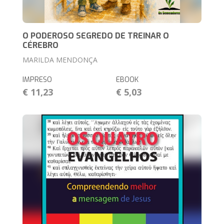
O PODEROSO SEGREDO DE TREINAR O
CÉREBRO
MARILDA MENDONÇA
IMPRESO
EBOOK
€ 11,23
€ 5,03