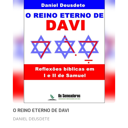
O REINO ETERNO DE DAVI
DANIEL DEUSDETE