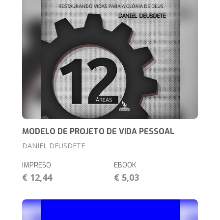
MODELO DE PROJETO DE VIDA PESSOAL
DANIEL DEUSDETE
IMPRESO
EBOOK
€ 12,44
€ 5,03