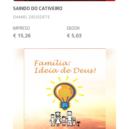
SAINDO DO CATIVEIRO
DANIEL DEUSDETE
IMPRESO
EBOOK
€ 15,26
€ 5,03