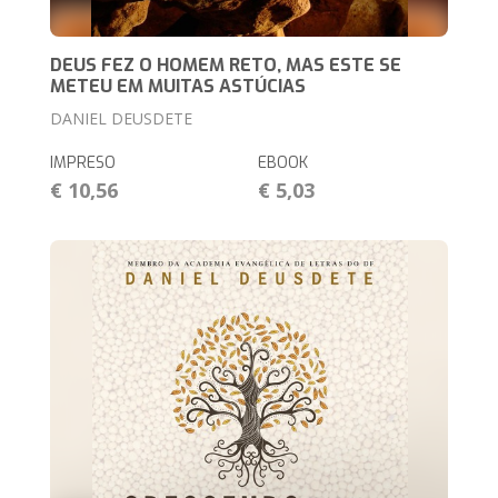
DEUS FEZ O HOMEM RETO, MAS ESTE SE
METEU EM MUITAS ASTÚCIAS
DANIEL DEUSDETE
IMPRESO
EBOOK
€ 10,56
€ 5,03