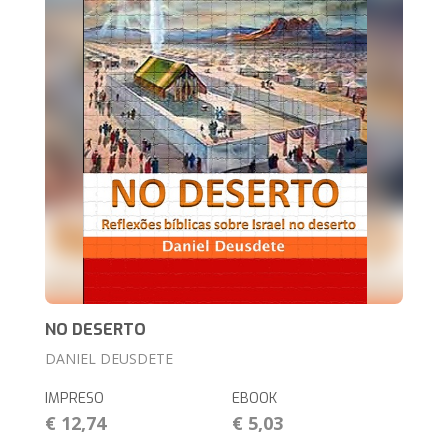
NO DESERTO
DANIEL DEUSDETE
IMPRESO
EBOOK
€ 12,74
€ 5,03