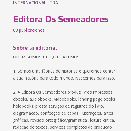
INTERNACIONAL LTDA
Editora Os Semeadores
88 publicaciones
Sobre la editorial
QUEM SOMOS E O QUE FAZEMOS
1. Somos uma fábrica de histórias e queremos contar
a sua história para todo mundo. Nascemos para isso.
2. A Editora Os Semeadores produz livros impressos,
ebooks, audiobooks, videobooks, landing page books,
holobooks; presta serviços de registros do livro,
diagramação, confecção de capas, ilustrações, artes
gráficas, revisão ortográfica/gramatical, leitura crítica,
redação de textos, serviços completos de produção