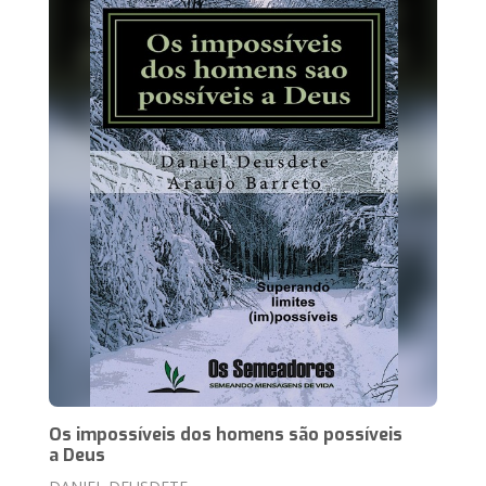
Os impossíveis dos homens são possíveis
a Deus