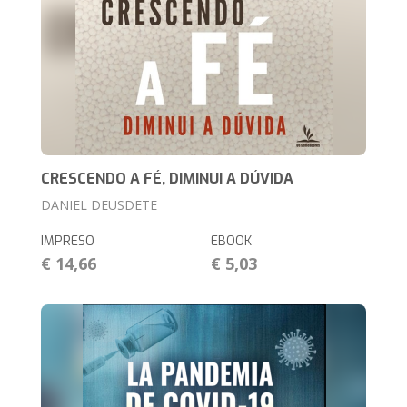
CRESCENDO A FÉ, DIMINUI A DÚVIDA
DANIEL DEUSDETE
IMPRESO
EBOOK
€ 14,66
€ 5,03