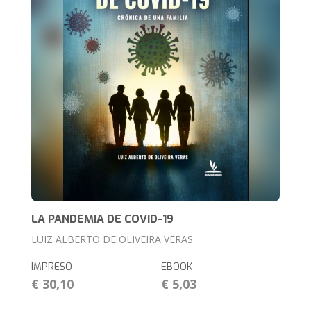
LA PANDEMIA DE COVID-19
LUIZ ALBERTO DE OLIVEIRA VERAS
IMPRESO
EBOOK
€ 30,10
€ 5,03