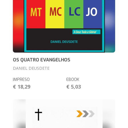
OS QUATRO EVANGELHOS
DANIEL DEUSDETE
IMPRESO
EBOOK
€ 18,29
€ 5,03