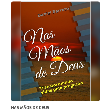
NAS MÃOS DE DEUS