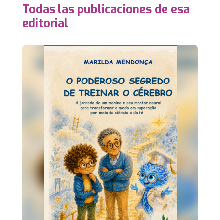
Todas las publicaciones de esa
editorial