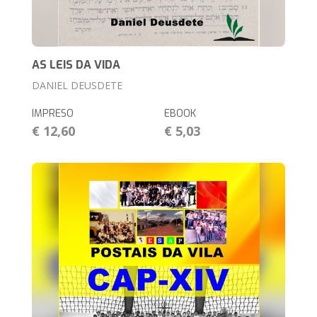
AS LEIS DA VIDA
DANIEL DEUSDETE
IMPRESO
EBOOK
€ 12,60
€ 5,03