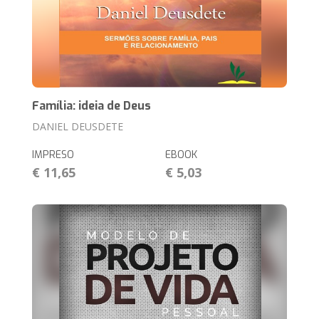
Família: ideia de Deus
DANIEL DEUSDETE
IMPRESO
EBOOK
€ 11,65
€ 5,03