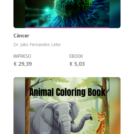
Câncer
Dr. Júlio Fernandes Leite
IMPRESO
EBOOK
€ 29,39
€ 5,03