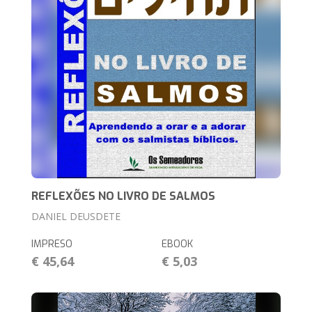
REFLEXÕES NO LIVRO DE SALMOS
DANIEL DEUSDETE
IMPRESO
EBOOK
€ 45,64
€ 5,03