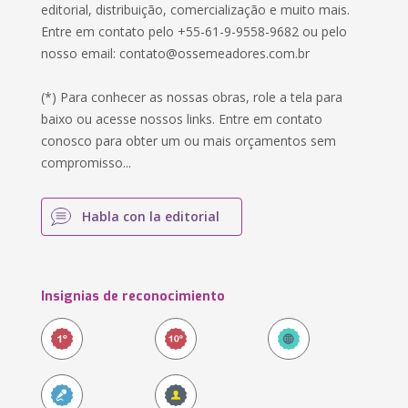
editorial, distribuição, comercialização e muito mais.
Entre em contato pelo +55-61-9-9558-9682 ou pelo
nosso email:
contato@ossemeadores.com.br
(*) Para conhecer as nossas obras, role a tela para
baixo ou acesse nossos links. Entre em contato
conosco para obter um ou mais orçamentos sem
compromisso...
Habla con la editorial
Insignias de reconocimiento