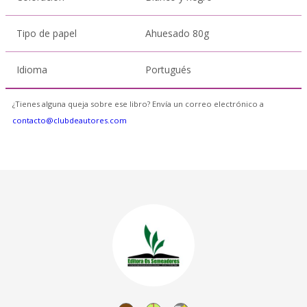
Tipo de papel
Ahuesado 80g
Idioma
Portugués
¿Tienes alguna queja sobre ese libro? Envía un correo electrónico a
contacto@clubdeautores.com