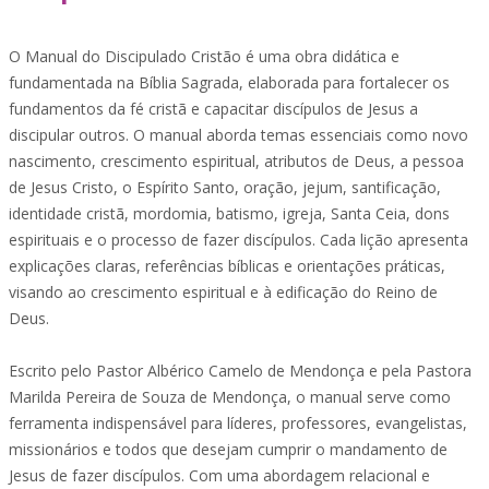
O Manual do Discipulado Cristão é uma obra didática e
fundamentada na Bíblia Sagrada, elaborada para fortalecer os
fundamentos da fé cristã e capacitar discípulos de Jesus a
discipular outros. O manual aborda temas essenciais como novo
nascimento, crescimento espiritual, atributos de Deus, a pessoa
de Jesus Cristo, o Espírito Santo, oração, jejum, santificação,
identidade cristã, mordomia, batismo, igreja, Santa Ceia, dons
espirituais e o processo de fazer discípulos. Cada lição apresenta
explicações claras, referências bíblicas e orientações práticas,
visando ao crescimento espiritual e à edificação do Reino de
Deus.
Escrito pelo Pastor Albérico Camelo de Mendonça e pela Pastora
Marilda Pereira de Souza de Mendonça, o manual serve como
ferramenta indispensável para líderes, professores, evangelistas,
missionários e todos que desejam cumprir o mandamento de
Jesus de fazer discípulos. Com uma abordagem relacional e