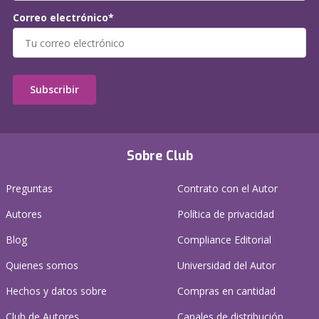
Correo electrónico*
Subscribir
Sobre Club
Preguntas
Contrato con el Autor
Autores
Política de privacidad
Blog
Compliance Editorial
Quienes somos
Universidad del Autor
Hechos y datos sobre
Compras en cantidad
Club de Autores
Canales de distribución