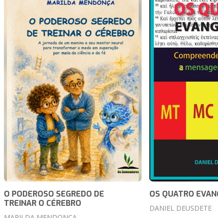
O PODEROSO SEGREDO DE
OS QUATRO EVAN
TREINAR O CÉREBRO
DANIEL DEUSDETE
MARILDA MENDONÇA