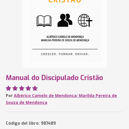
Manual do Discipulado Cristão
Por
Albérico Camelo de Mendonça; Marilda Pereira de
Souza de Mendonça
Código del libro: 987489