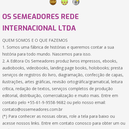
OS SEMEADORES REDE
INTERNACIONAL LTDA
QUEM SOMOS E O QUE FAZEMOS
1. Somos uma fábrica de histórias e queremos contar a sua
história para todo mundo. Nascemos para isso.
2. A Editora Os Semeadores produz livros impressos, ebooks,
audiobooks, videobooks, landing page books, holobooks; presta
serviços de registros do livro, diagramação, confecção de capas,
ilustrações, artes gráficas, revisão ortográfica/gramatical, leitura
crítica, redação de textos, serviços completos de produção
editorial, distribuição, comercialização e muito mais. Entre em
contato pelo +55-61-9-9558-9682 ou pelo nosso email:
contato@ossemeadores.com.br
(*) Para conhecer as nossas obras, role a tela para baixo ou
acesse nossos links. Entre em contato conosco para obter um ou