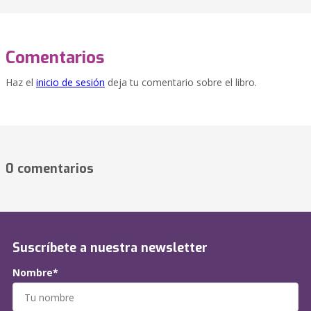
Comentarios
Haz el
inicio de sesión
deja tu comentario sobre el libro.
0 comentarios
Suscríbete a nuestra newsletter
Nombre*