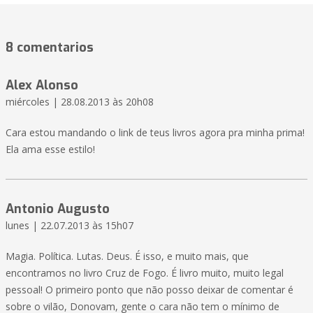
8 comentarios
Alex Alonso
miércoles | 28.08.2013 às 20h08
Cara estou mandando o link de teus livros agora pra minha prima!
Ela ama esse estilo!
Antonio Augusto
lunes | 22.07.2013 às 15h07
Magia. Política. Lutas. Deus. É isso, e muito mais, que
encontramos no livro Cruz de Fogo. É livro muito, muito legal
pessoal! O primeiro ponto que não posso deixar de comentar é
sobre o vilão, Donovam, gente o cara não tem o mínimo de