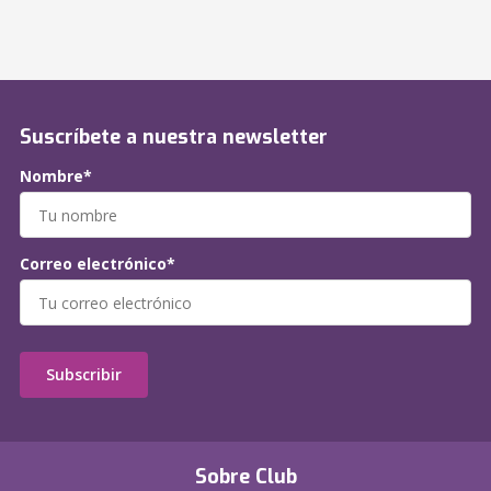
Suscríbete a nuestra newsletter
Nombre*
Correo electrónico*
Subscribir
Sobre Club