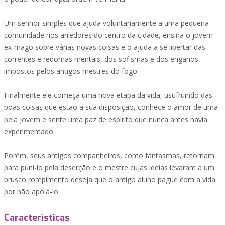
Um senhor simples que ajuda voluntariamente a uma pequena
comunidade nos arredores do centro da cidade, ensina o jovem
ex-mago sobre várias novas coisas e o ajuda a se libertar das
correntes e redomas mentais, dos sofismas e dos enganos
impostos pelos antigos mestres do fogo.
Finalmente ele começa uma nova etapa da vida, usufruindo das
boas coisas que estão a sua disposição, conhece o amor de uma
bela jovem e sente uma paz de espírito que nunca antes havia
experimentado.
Porém, seus antigos companheiros, como fantasmas, retornam
para puni-lo pela deserção e o mestre cujas idéias levaram a um
brusco rompimento deseja que o antigo aluno pague com a vida
por não apoiá-lo.
Características