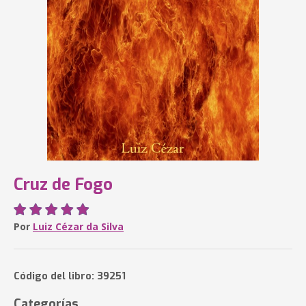
Cruz de Fogo
Por
Luiz Cézar da Silva
Código del libro: 39251
Categorías