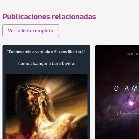
Publicaciones relacionadas
Ver la lista completa