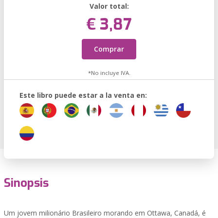
Valor total:
€ 3,87
Comprar
*No incluye IVA.
Este libro puede estar a la venta en:
Sinopsis
Um jovem milionário Brasileiro morando em Ottawa, Canadá, é