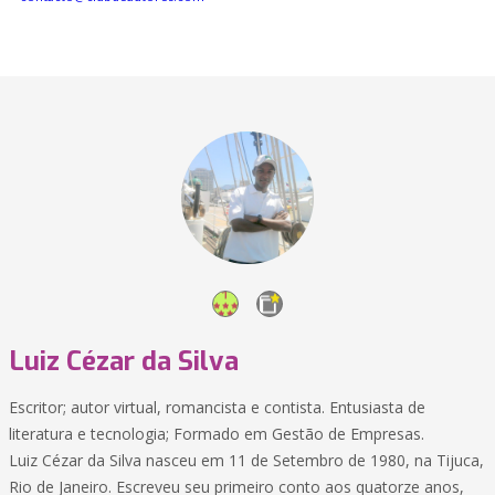
Luiz Cézar da Silva
Escritor; autor virtual, romancista e contista. Entusiasta de
literatura e tecnologia; Formado em Gestão de Empresas.
Luiz Cézar da Silva nasceu em 11 de Setembro de 1980, na Tijuca,
Rio de Janeiro. Escreveu seu primeiro conto aos quatorze anos,