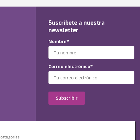
Suscríbete a nuestra
newsletter
Nombre*
Correo electrónico*
Subscribir
 categorías: