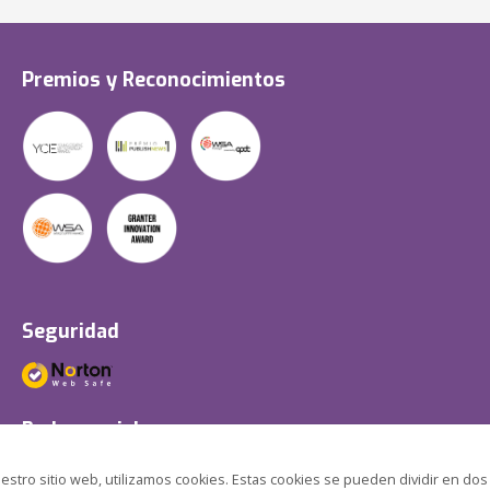
Premios y Reconocimientos
Seguridad
Redes sociales
estro sitio web, utilizamos cookies. Estas cookies se pueden dividir en dos