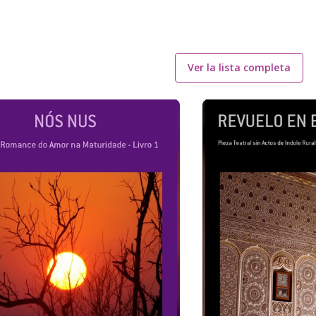
Ver la lista completa