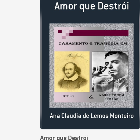
Amor que Destrói