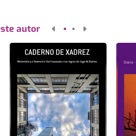
este autor