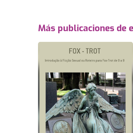
Más publicaciones de 