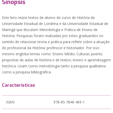
Sinopsis
Este livro reúne textos de alunos do curso de História da
Universidade Estadual de Londrina e da Universidade Estadual de
Maringá que discutem Metodologia e Prática de Ensino de
História. Pesquisas foram realizadas por estes graduandos no
sentido de relacionar teoria e prática para refletir sobre a atuação
do profissional da História: professor e historiador. Por isso
mesmo engloba temas como: Ensino Médio; Culturas Juvenis;
propostas de aulas de história e de textos; ensino e aprendizagem
histórica. Usam como metodologia tanto a pesquisa qualitativa
como a pesquisa bibliográfica.
Características
ISBN
978-85-7846-469-1