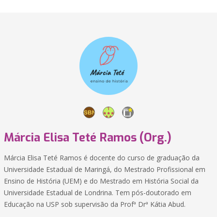
Márcia Elisa Teté Ramos (Org.)
Márcia Elisa Teté Ramos é docente do curso de graduação da
Universidade Estadual de Maringá, do Mestrado Profissional em
Ensino de História (UEM) e do Mestrado em História Social da
Universidade Estadual de Londrina. Tem pós-doutorado em
Educação na USP sob supervisão da Profª Drª Kátia Abud.