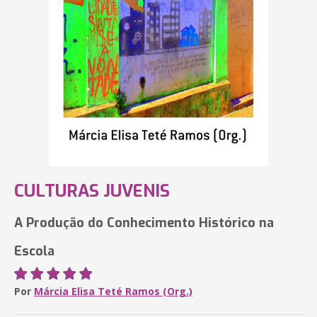
CULTURAS JUVENIS
A Produção do Conhecimento Histórico na
Escola
Por
Márcia Elisa Teté Ramos (Org.)