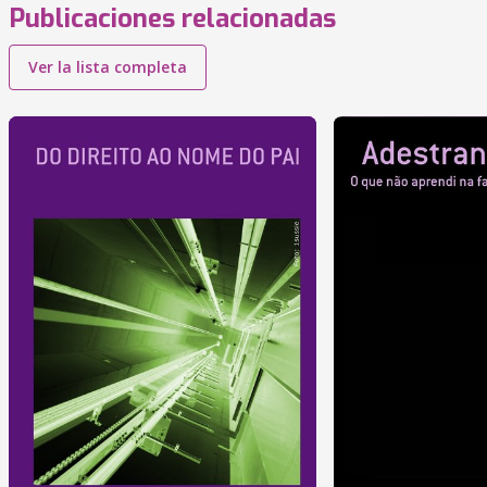
Publicaciones relacionadas
Ver la lista completa