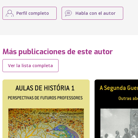
Perfil completo
Habla con el autor
Más publicaciones de este autor
Ver la lista completa