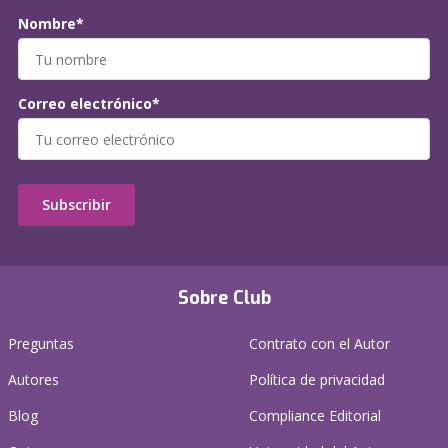
Nombre*
Correo electrónico*
Subscribir
Sobre Club
Preguntas
Contrato con el Autor
Autores
Política de privacidad
Blog
Compliance Editorial