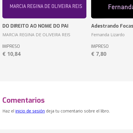
DO DIREITO AO NOME DO PAI
Adestrando Foca
MARCIA REGINA DE OLIVEIRA REIS
Fernanda Lizardo
IMPRESO
IMPRESO
€ 10,84
€ 7,80
Comentarios
Haz el
inicio de sesión
deja tu comentario sobre el libro.