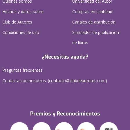
Quienes somos
Universidad del Autor
Hechos y datos sobre
Compras en cantidad
Club de Autores
Canales de distribución
Condiciones de uso
Simulador de publicación
de libros
¿Necesitas ayuda?
Preguntas frecuentes
Contacta con nosotros: (
contacto@clubdeautores.com
)
Premios y Reconocimientos