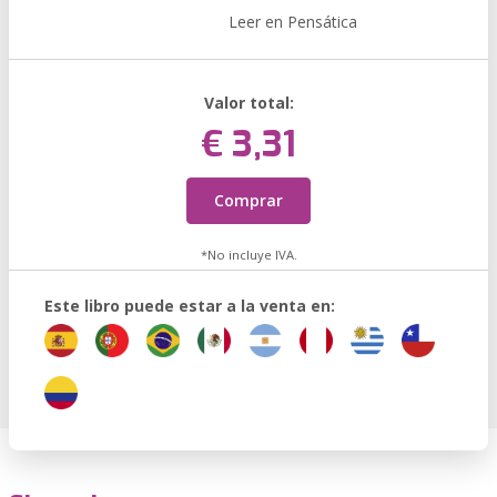
Leer en Pensática
Valor total:
€ 3,31
Comprar
*No incluye IVA.
Este libro puede estar a la venta en: