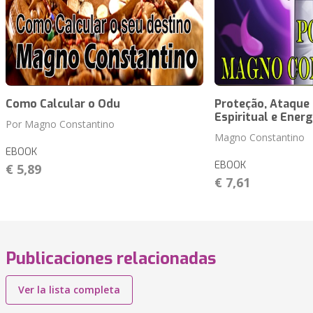
Como Calcular o Odu
Proteção, Ataque 
Espiritual e Energ
Por Magno Constantino
Magno Constantino
EBOOK
EBOOK
€ 5,89
€ 7,61
Publicaciones relacionadas
Ver la lista completa