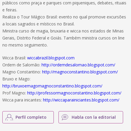
públicos como praça e parques com piqueniques, debates, rituais
e feiras.
Realiza o Tour Mágico Brasil: evento no qual promove excursões
a locais sagrados e místicos no Brasil.
Ministra curso de magia, bruxaria e wicca nos estados de Minas
Gerais, Distrito Federal e Goiás. Também ministra cursos on line
no mesmo seguimento.
Wicca Brasil:
wiccabrazil.blogspot.com
Ordem de Salomão:
http://ordemdesalomao.blogspot.com/
Magno Constantino:
http://magnoconstantino.blogspot.com/
Bruxo e Mago:
http://bruxoemagomagnoconstantino.blogspot.com/
Prof Magno:
http://professormagnoconstantino.blogspot.com/
Wicca para inicantes:
http://wiccaparainiciantes.blogspot.com/
Perfil completo
Habla con la editorial