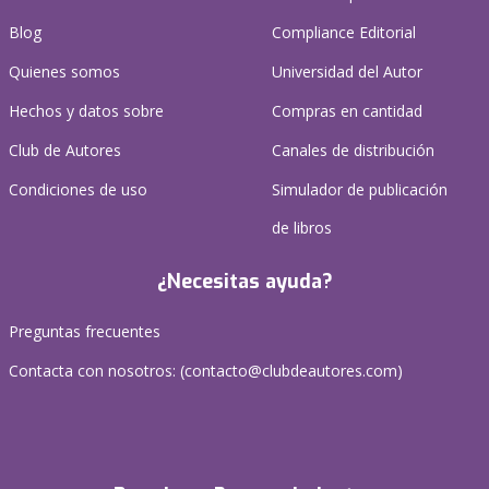
Blog
Compliance Editorial
Quienes somos
Universidad del Autor
Hechos y datos sobre
Compras en cantidad
Club de Autores
Canales de distribución
Condiciones de uso
Simulador de publicación
de libros
¿Necesitas ayuda?
Preguntas frecuentes
Contacta con nosotros: (
contacto@clubdeautores.com
)