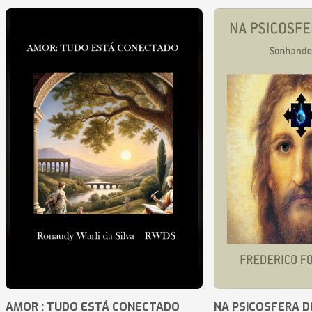
AMOR : TUDO ESTÁ CONECTADO
NA PSICOSFERA D