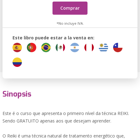
Comprar
*No incluye IVA.
Este libro puede estar a la venta en:
Sinopsis
Este é o curso que apresenta o primeiro nível da técnica REIKI.
Sendo GRATUITO apenas aos que desejam aprender.
O Reiki é uma técnica natural de tratamento energético que,