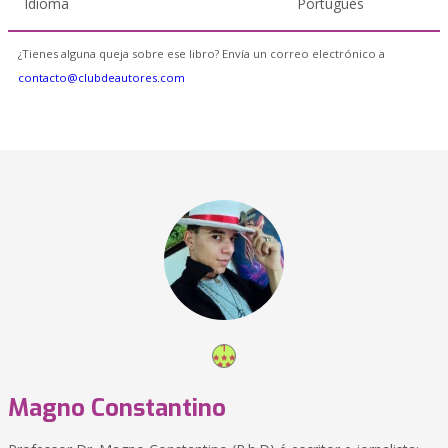
Idioma
Portugués
¿Tienes alguna queja sobre ese libro? Envía un correo electrónico a
contacto@clubdeautores.com
Magno Constantino