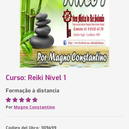
Curso: Reiki Nível 1
Formação à distancia
Por
Magno Constantino
Código del libro: 309499