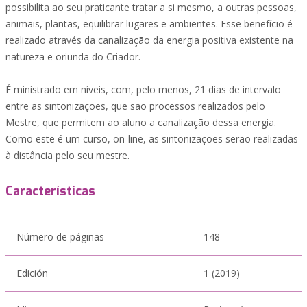
possibilita ao seu praticante tratar a si mesmo, a outras pessoas,
animais, plantas, equilibrar lugares e ambientes. Esse benefício é
realizado através da canalização da energia positiva existente na
natureza e oriunda do Criador.
É ministrado em níveis, com, pelo menos, 21 dias de intervalo
entre as sintonizações, que são processos realizados pelo
Mestre, que permitem ao aluno a canalização dessa energia.
Como este é um curso, on-line, as sintonizações serão realizadas
à distância pelo seu mestre.
Características
Número de páginas
148
Edición
1 (2019)