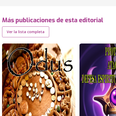
Más publicaciones de esta editorial
Ver la lista completa