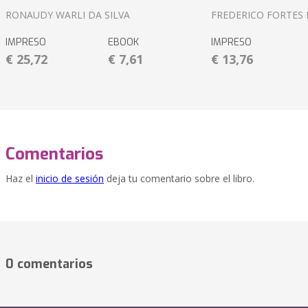
RONAUDY WARLI DA SILVA
FREDERICO FORTES 
IMPRESO
EBOOK
IMPRESO
€ 25,72
€ 7,61
€ 13,76
Comentarios
Haz el
inicio de sesión
deja tu comentario sobre el libro.
0 comentarios