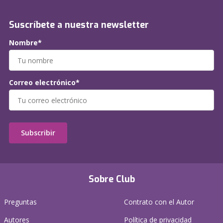
Suscríbete a nuestra newsletter
Nombre*
Correo electrónico*
Subscribir
Sobre Club
Preguntas
Contrato con el Autor
Autores
Política de privacidad