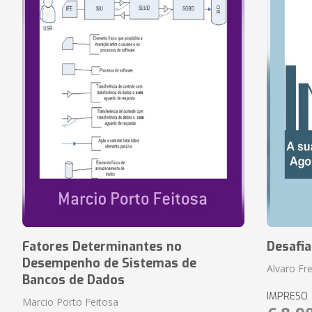
Fatores Determinantes no
Desafi
Desempenho de Sistemas de
Alvaro Fre
Bancos de Dados
IMPRESO
Marcio Porto Feitosa