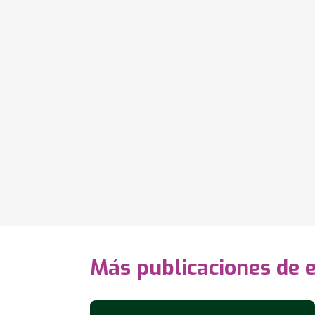
Más publicaciones de 