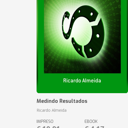
Medindo Resultados
Ricardo Almeida
IMPRESO
EBOOK