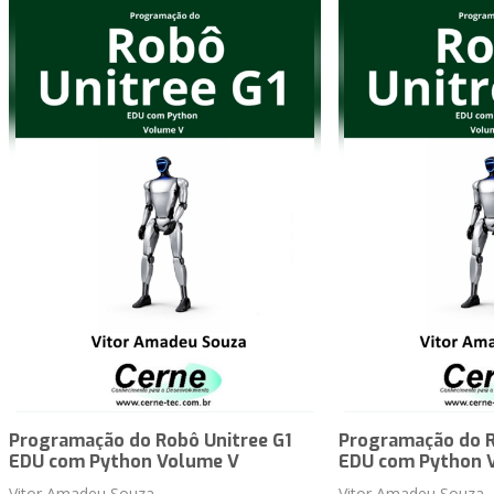
Programação do Robô Unitree G1
Programação do R
EDU com Python Volume V
EDU com Python 
Vitor Amadeu Souza
Vitor Amadeu Souza