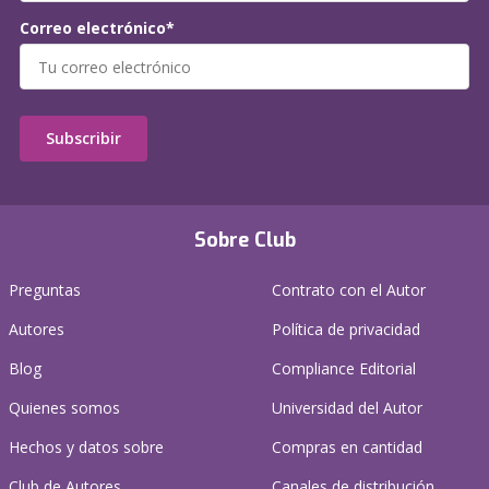
Correo electrónico*
Subscribir
Sobre Club
Preguntas
Contrato con el Autor
Autores
Política de privacidad
Blog
Compliance Editorial
Quienes somos
Universidad del Autor
Hechos y datos sobre
Compras en cantidad
Club de Autores
Canales de distribución