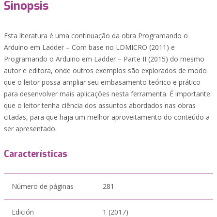
Sinopsis
Esta literatura é uma continuação da obra Programando o
Arduino em Ladder – Com base no LDMICRO (2011) e
Programando o Arduino em Ladder – Parte II (2015) do mesmo
autor e editora, onde outros exemplos são explorados de modo
que o leitor possa ampliar seu embasamento teórico e prático
para desenvolver mais aplicações nesta ferramenta. É importante
que o leitor tenha ciência dos assuntos abordados nas obras
citadas, para que haja um melhor aproveitamento do conteúdo a
ser apresentado.
Características
Número de páginas
281
Edición
1 (2017)