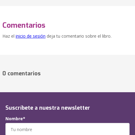
Comentarios
Haz el
inicio de sesión
deja tu comentario sobre el libro.
0 comentarios
Suscríbete a nuestra newsletter
Nombre*