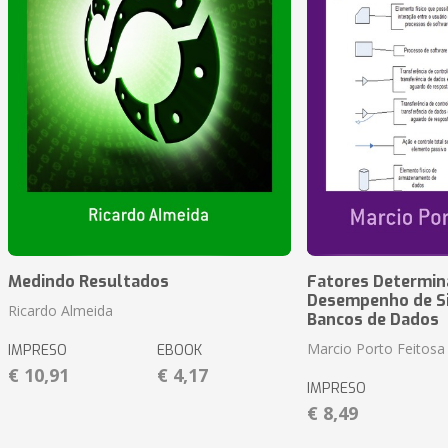
Medindo Resultados
Fatores Determin
Desempenho de S
Ricardo Almeida
Bancos de Dados
Marcio Porto Feitosa
IMPRESO
EBOOK
€ 10,91
€ 4,17
IMPRESO
€ 8,49