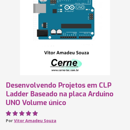
Desenvolvendo Projetos em CLP
Ladder Baseado na placa Arduino
UNO Volume único
Por
Vitor Amadeu Souza