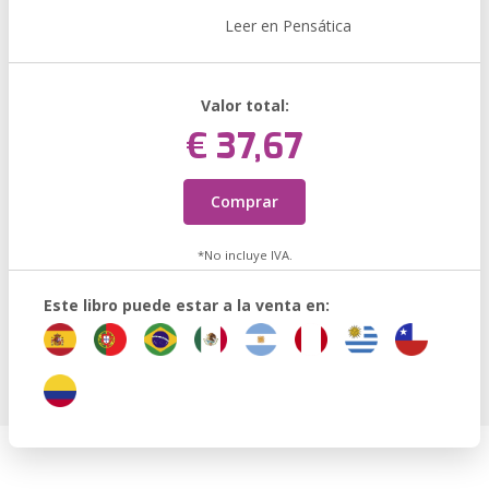
Leer en Pensática
Valor total:
€ 37,67
Comprar
*No incluye IVA.
Este libro puede estar a la venta en: