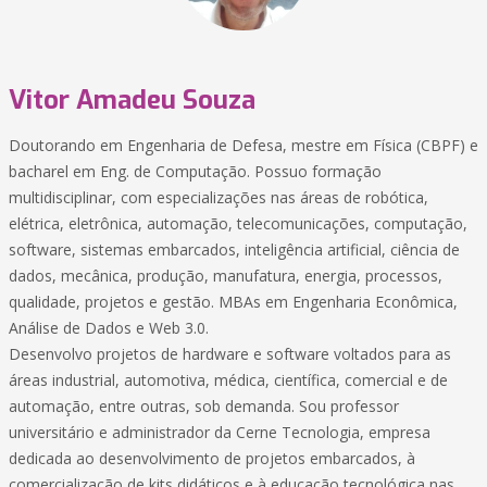
Vitor Amadeu Souza
Doutorando em Engenharia de Defesa, mestre em Física (CBPF) e
bacharel em Eng. de Computação. Possuo formação
multidisciplinar, com especializações nas áreas de robótica,
elétrica, eletrônica, automação, telecomunicações, computação,
software, sistemas embarcados, inteligência artificial, ciência de
dados, mecânica, produção, manufatura, energia, processos,
qualidade, projetos e gestão. MBAs em Engenharia Econômica,
Análise de Dados e Web 3.0.
Desenvolvo projetos de hardware e software voltados para as
áreas industrial, automotiva, médica, científica, comercial e de
automação, entre outras, sob demanda. Sou professor
universitário e administrador da Cerne Tecnologia, empresa
dedicada ao desenvolvimento de projetos embarcados, à
comercialização de kits didáticos e à educação tecnológica nas