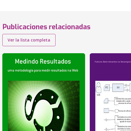
Publicaciones relacionadas
Ver la lista completa