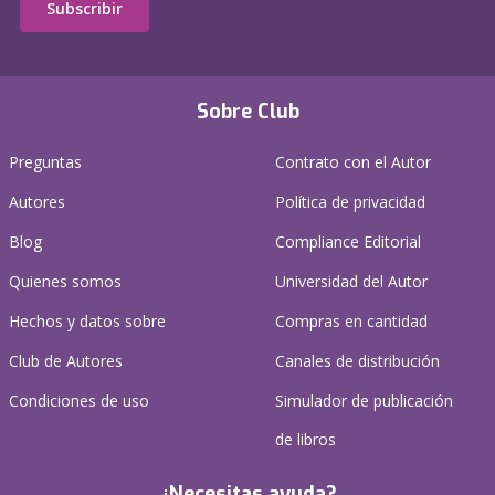
Subscribir
Sobre Club
Preguntas
Contrato con el Autor
Autores
Política de privacidad
Blog
Compliance Editorial
Quienes somos
Universidad del Autor
Hechos y datos sobre
Compras en cantidad
Club de Autores
Canales de distribución
Condiciones de uso
Simulador de publicación
de libros
¿Necesitas ayuda?