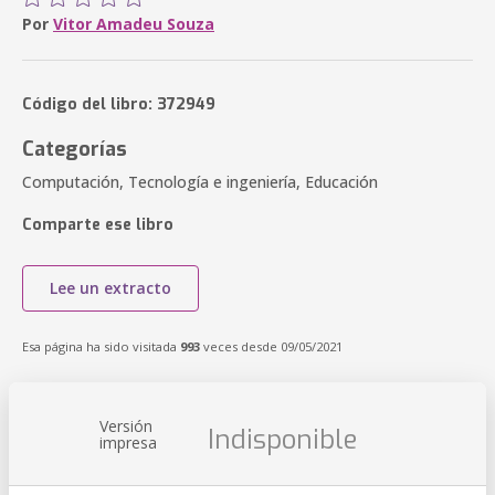
Por
Vitor Amadeu Souza
Código del libro: 372949
Categorías
Computación, Tecnología e ingeniería, Educación
Comparte ese libro
Lee un extracto
Esa página ha sido visitada
993
veces desde 09/05/2021
Versión
Indisponible
impresa