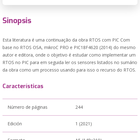
Sinopsis
Esta literatura é uma continuação da obra RTOS com PIC Com
base no RTOS OSA, mikroC PRO e PIC18F4620 (2014) do mesmo
autor e editora, onde o objetivo é estudar como implementar um
RTOS no PIC para em seguida ler os sensores listados no sumário
da obra como um processo usando para isso o recurso do RTOS.
Características
Número de páginas
244
Edición
1 (2021)