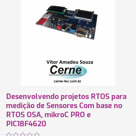
Desenvolvendo projetos RTOS para
medição de Sensores Com base no
RTOS OSA, mikroC PRO e
PIC18F4620