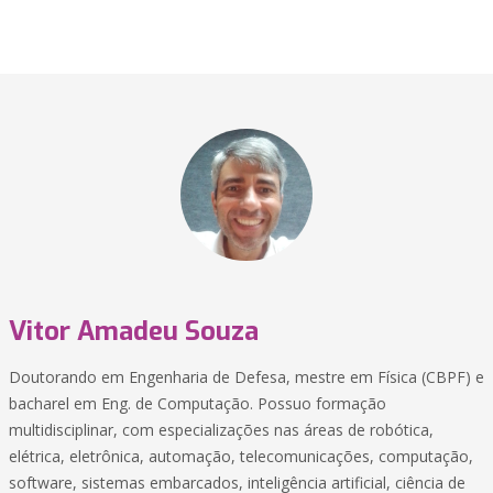
Vitor Amadeu Souza
Doutorando em Engenharia de Defesa, mestre em Física (CBPF) e
bacharel em Eng. de Computação. Possuo formação
multidisciplinar, com especializações nas áreas de robótica,
elétrica, eletrônica, automação, telecomunicações, computação,
software, sistemas embarcados, inteligência artificial, ciência de