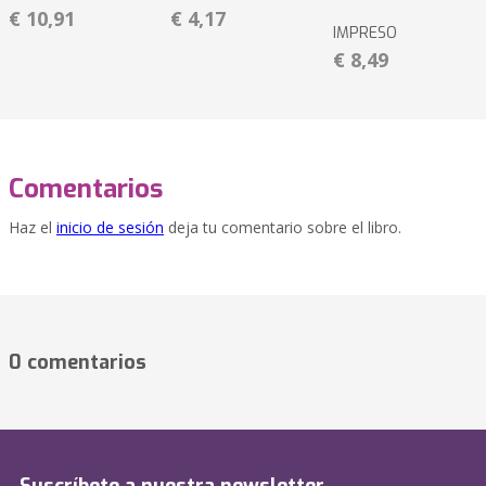
€ 10,91
€ 4,17
IMPRESO
€ 8,49
Comentarios
Haz el
inicio de sesión
deja tu comentario sobre el libro.
0 comentarios