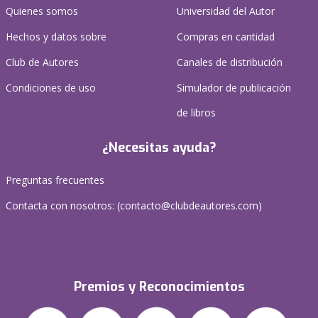
Quienes somos
Universidad del Autor
Hechos y datos sobre
Compras en cantidad
Club de Autores
Canales de distribución
Condiciones de uso
Simulador de publicación
de libros
¿Necesitas ayuda?
Preguntas frecuentes
Contacta con nosotros: (
contacto@clubdeautores.com
)
Premios y Reconocimientos