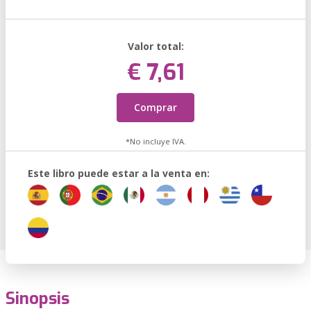
Valor total:
€ 7,61
Comprar
*No incluye IVA.
Este libro puede estar a la venta en:
Sinopsis