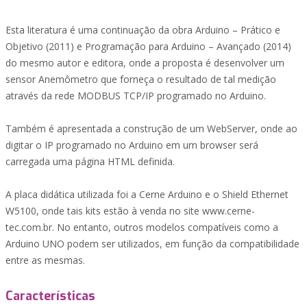
Esta literatura é uma continuação da obra Arduino – Prático e
Objetivo (2011) e Programação para Arduino – Avançado (2014)
do mesmo autor e editora, onde a proposta é desenvolver um
sensor Anemômetro que forneça o resultado de tal medição
através da rede MODBUS TCP/IP programado no Arduino.
Também é apresentada a construção de um WebServer, onde ao
digitar o IP programado no Arduino em um browser será
carregada uma página HTML definida.
A placa didática utilizada foi a Cerne Arduino e o Shield Ethernet
W5100, onde tais kits estão à venda no site www.cerne-
tec.com.br. No entanto, outros modelos compatíveis como a
Arduino UNO podem ser utilizados, em função da compatibilidade
entre as mesmas.
Características