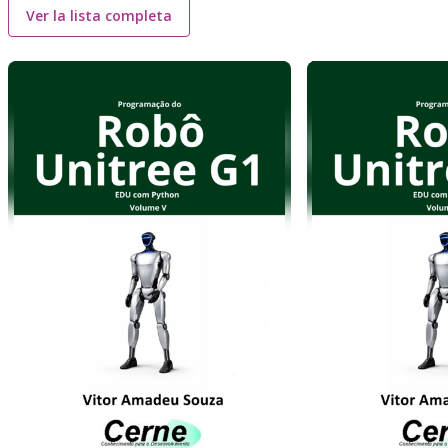
Ver la lista completa