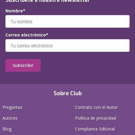
Suscríbete a nuestra newsletter
Nombre*
Correo electrónico*
Subscribir
Sobre Club
Preguntas
Contrato con el Autor
Autores
Política de privacidad
Blog
Compliance Editorial