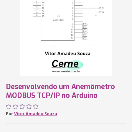
Desenvolvendo um Anemômetro
MODBUS TCP/IP no Arduino
Por
Vitor Amadeu Souza