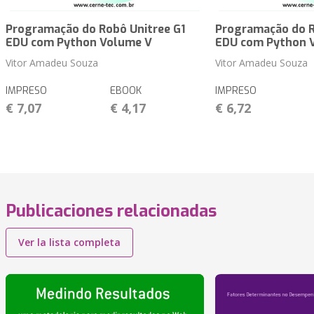
Programação do Robô Unitree G1
Programação do R
EDU com Python Volume V
EDU com Python 
Vitor Amadeu Souza
Vitor Amadeu Souza
IMPRESO
EBOOK
IMPRESO
€ 7,07
€ 4,17
€ 6,72
Publicaciones relacionadas
Ver la lista completa