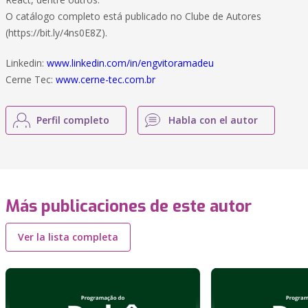
O catálogo completo está publicado no Clube de Autores
(https://bit.ly/4ns0E8Z).
Linkedin:
www.linkedin.com/in/engvitoramadeu
Cerne Tec:
www.cerne-tec.com.br
Perfil completo
Habla con el autor
Más publicaciones de este autor
Ver la lista completa