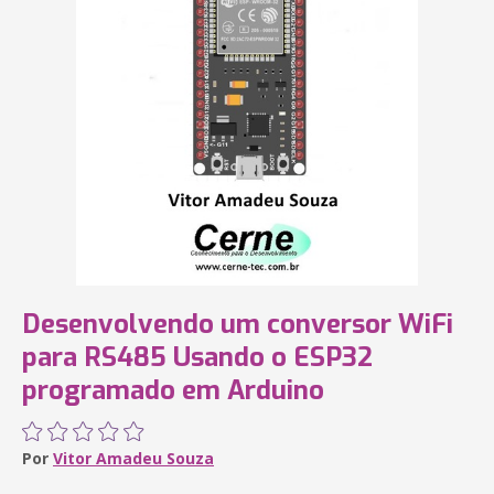
Desenvolvendo um conversor WiFi
para RS485 Usando o ESP32
programado em Arduino
Por
Vitor Amadeu Souza