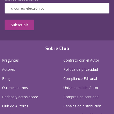
Subscribir
Sobre Club
Preguntas
Contrato con el Autor
Autores
Política de privacidad
Blog
Compliance Editorial
Quienes somos
Universidad del Autor
Hechos y datos sobre
Compras en cantidad
Club de Autores
Canales de distribución