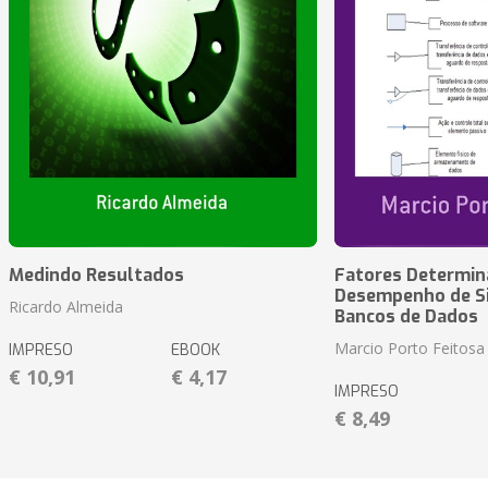
Medindo Resultados
Fatores Determin
Desempenho de S
Ricardo Almeida
Bancos de Dados
Marcio Porto Feitosa
IMPRESO
EBOOK
€ 10,91
€ 4,17
IMPRESO
€ 8,49