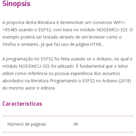
Sinopsis
A proposta desta literatura é desenvolver um conversor WiFi<-
>RS485 usando o ESP32, com base no módulo NODEMCU-32S. O
exemplo poderá ser testado através de um browser como o
Firefox e similares, já que faz uso de página HTML.
A programação no ESP32 foi feita usando-se o Arduino, no qual o
módulo NODEMCU-32S foi utilizado. É fundamental que o leitor
utilize como referência ou possua experiência dos assuntos
abordados na literatura Programando o ESP32 no Arduino (2018)
do mesmo autor e editora.
Características
Número de páginas
49