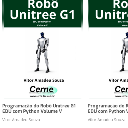
Programação do Robô Unitree G1
Programação do R
EDU com Python Volume V
EDU com Python 
Vitor Amadeu Souza
Vitor Amadeu Souza