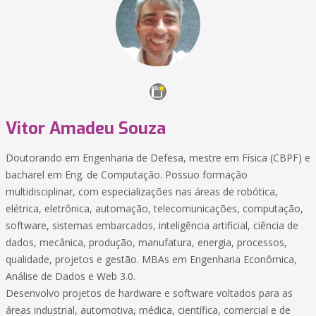
Vitor Amadeu Souza
Doutorando em Engenharia de Defesa, mestre em Física (CBPF) e
bacharel em Eng. de Computação. Possuo formação
multidisciplinar, com especializações nas áreas de robótica,
elétrica, eletrônica, automação, telecomunicações, computação,
software, sistemas embarcados, inteligência artificial, ciência de
dados, mecânica, produção, manufatura, energia, processos,
qualidade, projetos e gestão. MBAs em Engenharia Econômica,
Análise de Dados e Web 3.0.
Desenvolvo projetos de hardware e software voltados para as
áreas industrial, automotiva, médica, científica, comercial e de