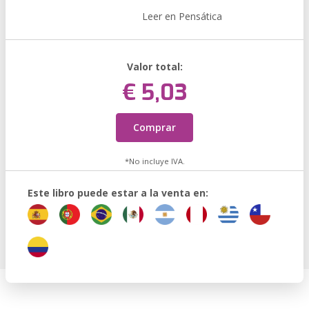
Leer en Pensática
Valor total:
€ 5,03
Comprar
*No incluye IVA.
Este libro puede estar a la venta en: