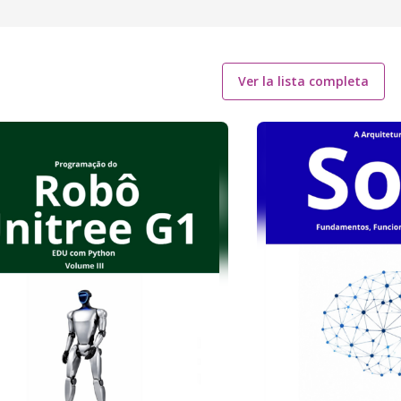
Ver la lista completa