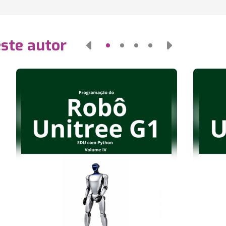
este autor