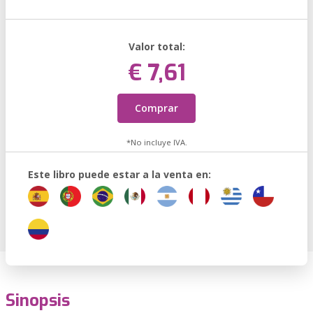
Valor total:
€ 7,61
Comprar
*No incluye IVA.
Este libro puede estar a la venta en:
Sinopsis