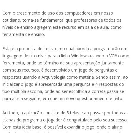
Com o crescimento do uso dos computadores em nosso
cotidiano, torna-se fundamental que professores de todos os
níveis de ensino agregem este recurso em sala de aula, como
ferramenta de ensino.
Esta é a proposta deste livro, no qual aborda a programação em
linguagem de alto nível para a linha Windows usando o VC# como
ferramenta, onde ao término de sua apresentação juntamente
com seus recursos, é desenvolvido um jogo de perguntas e
respostas usando a Arquivologia como matéria. Sendo assim, ao
inicializar o jogo é apresentada uma pergunta e 4 respostas do
tipo múltipla escolha, onde ao ser escolhida a correta passa-se
para a tela seguinte, em que um novo questionamento é feito.
Ao todo, a aplicação consiste de 5 telas e ao passar por todas as
etapas do programa o jogador é congratulado pelo seu sucesso.
Com esta ideia base, é possível expandir o jogo, onde o aluno