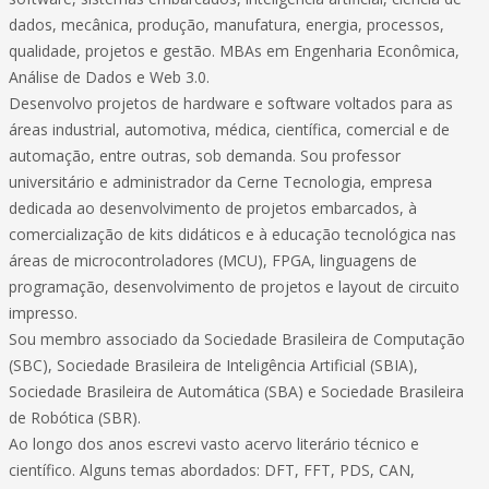
dados, mecânica, produção, manufatura, energia, processos,
qualidade, projetos e gestão. MBAs em Engenharia Econômica,
Análise de Dados e Web 3.0.
Desenvolvo projetos de hardware e software voltados para as
áreas industrial, automotiva, médica, científica, comercial e de
automação, entre outras, sob demanda. Sou professor
universitário e administrador da Cerne Tecnologia, empresa
dedicada ao desenvolvimento de projetos embarcados, à
comercialização de kits didáticos e à educação tecnológica nas
áreas de microcontroladores (MCU), FPGA, linguagens de
programação, desenvolvimento de projetos e layout de circuito
impresso.
Sou membro associado da Sociedade Brasileira de Computação
(SBC), Sociedade Brasileira de Inteligência Artificial (SBIA),
Sociedade Brasileira de Automática (SBA) e Sociedade Brasileira
de Robótica (SBR).
Ao longo dos anos escrevi vasto acervo literário técnico e
científico. Alguns temas abordados: DFT, FFT, PDS, CAN,