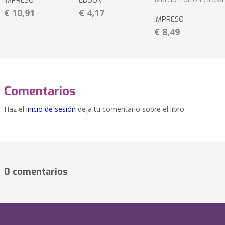
IMPRESO
EBOOK
€ 10,91
€ 4,17
IMPRESO
€ 8,49
Comentarios
Haz el
inicio de sesión
deja tu comentario sobre el libro.
0 comentarios