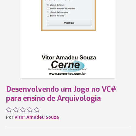
Desenvolvendo um Jogo no VC#
para ensino de Arquivologia
Por
Vitor Amadeu Souza