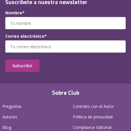
Suscríbete a nuestra newsletter
Nombre*
Correo electrónico*
Subscribir
Sobre Club
Preguntas
Contrato con el Autor
Autores
Política de privacidad
Blog
Compliance Editorial