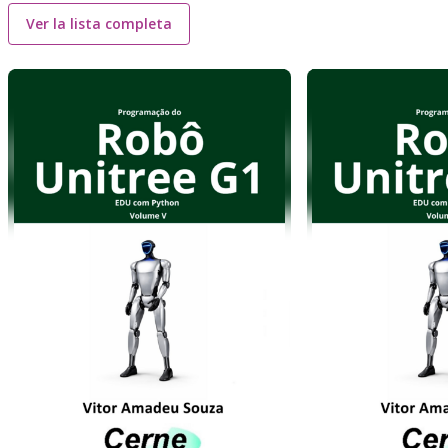
Ver la lista completa