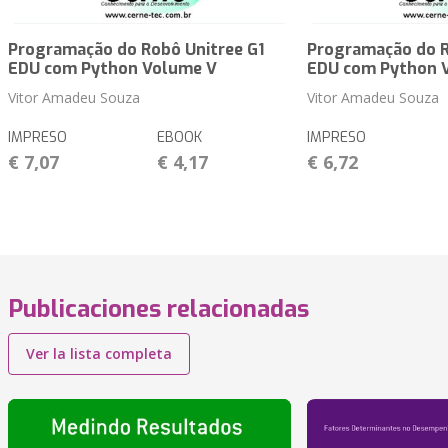
Programação do Robô Unitree G1
Programação do R
EDU com Python Volume V
EDU com Python 
Vitor Amadeu Souza
Vitor Amadeu Souza
IMPRESO
EBOOK
IMPRESO
€ 7,07
€ 4,17
€ 6,72
Publicaciones relacionadas
Ver la lista completa