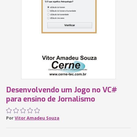
Desenvolvendo um Jogo no VC#
para ensino de Jornalismo
Por
Vitor Amadeu Souza