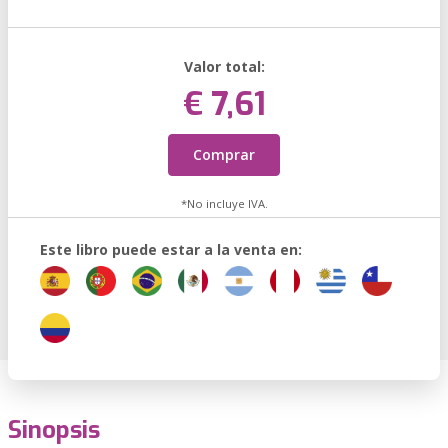
Valor total:
€ 7,61
Comprar
*No incluye IVA.
Este libro puede estar a la venta en:
Sinopsis