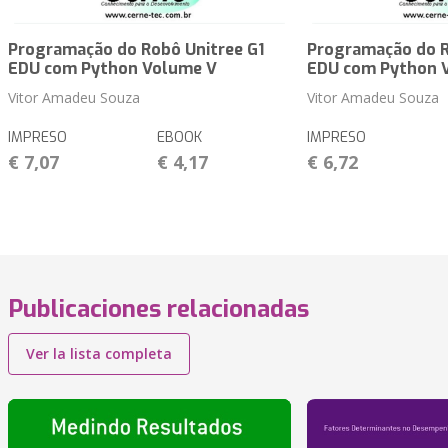
Programação do Robô Unitree G1
Programação do R
EDU com Python Volume V
EDU com Python 
Vitor Amadeu Souza
Vitor Amadeu Souza
IMPRESO
EBOOK
IMPRESO
€ 7,07
€ 4,17
€ 6,72
Publicaciones relacionadas
Ver la lista completa