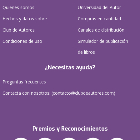
Quienes somos
Universidad del Autor
Hechos y datos sobre
Compras en cantidad
Club de Autores
Canales de distribución
Condiciones de uso
Simulador de publicación
de libros
¿Necesitas ayuda?
Preguntas frecuentes
Contacta con nosotros: (
contacto@clubdeautores.com
)
Premios y Reconocimientos