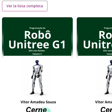
Ver la lista completa