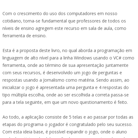
Com o crescimento do uso dos computadores em nosso
cotidiano, torna-se fundamental que professores de todos os
níveis de ensino agregem este recurso em sala de aula, como
ferramenta de ensino.
Esta é a proposta deste livro, no qual aborda a programação em
linguagem de alto nível para a linha Windows usando o VC# como
ferramenta, onde ao término de sua apresentação juntamente
com seus recursos, é desenvolvido um jogo de perguntas e
respostas usando a Jornalismo como matéria. Sendo assim, ao
inicializar o jogo é apresentada uma pergunta e 4 respostas do
tipo múltipla escolha, onde ao ser escolhida a correta passa-se
para a tela seguinte, em que um novo questionamento é feito.
Ao todo, a aplicação consiste de 5 telas e ao passar por todas as
etapas do programa o jogador é congratulado pelo seu sucesso.
Com esta ideia base, é possível expandir o jogo, onde o aluno