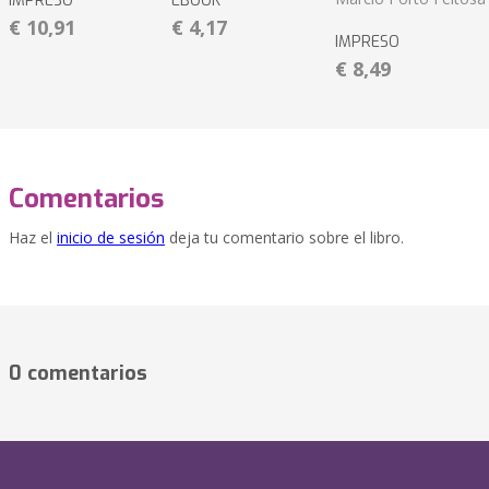
IMPRESO
EBOOK
€ 10,91
€ 4,17
IMPRESO
€ 8,49
Comentarios
Haz el
inicio de sesión
deja tu comentario sobre el libro.
0 comentarios