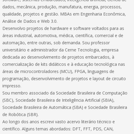
dados, mecânica, produção, manufatura, energia, processos,
qualidade, projetos e gestão. MBAs em Engenharia Econômica,
Análise de Dados e Web 3.0.
Desenvolvo projetos de hardware e software voltados para as
áreas industrial, automotiva, médica, científica, comercial e de
automação, entre outras, sob demanda. Sou professor
universitário e administrador da Cerne Tecnologia, empresa
dedicada ao desenvolvimento de projetos embarcados, à
comercialização de kits didáticos e à educação tecnológica nas
áreas de microcontroladores (MCU), FPGA, linguagens de
programação, desenvolvimento de projetos e layout de circuito
impresso.
Sou membro associado da Sociedade Brasileira de Computação
(SBC), Sociedade Brasileira de Inteligência Artificial (SBIA),
Sociedade Brasileira de Automática (SBA) e Sociedade Brasileira
de Robótica (SBR).
Ao longo dos anos escrevi vasto acervo literário técnico e
científico. Alguns temas abordados: DFT, FFT, PDS, CAN,