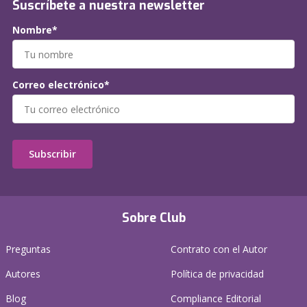
Suscríbete a nuestra newsletter
Nombre*
Correo electrónico*
Subscribir
Sobre Club
Preguntas
Contrato con el Autor
Autores
Política de privacidad
Blog
Compliance Editorial