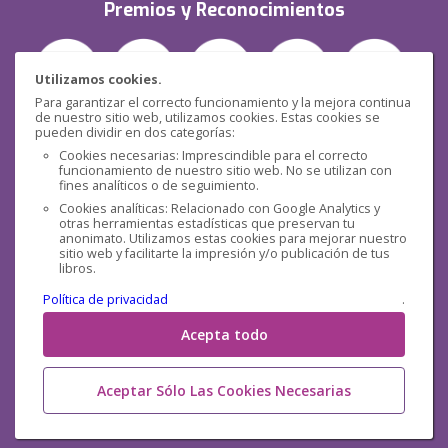
Premios y Reconocimientos
Utilizamos cookies.
Para garantizar el correcto funcionamiento y la mejora continua
de nuestro sitio web, utilizamos cookies. Estas cookies se
pueden dividir en dos categorías:
Seguridad
Cookies necesarias: Imprescindible para el correcto
funcionamiento de nuestro sitio web. No se utilizan con
fines analíticos o de seguimiento.
Cookies analíticas: Relacionado con Google Analytics y
otras herramientas estadísticas que preservan tu
anonimato. Utilizamos estas cookies para mejorar nuestro
sitio web y facilitarte la impresión y/o publicación de tus
libros.
Redes sociales
Política de privacidad
.
Acepta todo
Aceptar Sólo Las Cookies Necesarias