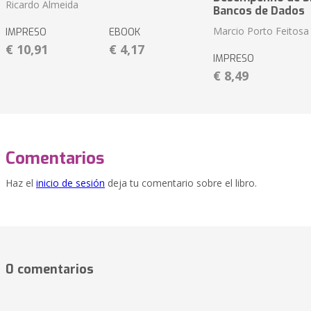
Ricardo Almeida
Bancos de Dados
Marcio Porto Feitosa
IMPRESO
EBOOK
€ 10,91
€ 4,17
IMPRESO
€ 8,49
Comentarios
Haz el
inicio de sesión
deja tu comentario sobre el libro.
0 comentarios