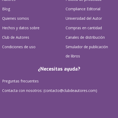
Blog
Compliance Editorial
Quienes somos
Universidad del Autor
Hechos y datos sobre
Compras en cantidad
Club de Autores
Canales de distribución
Condiciones de uso
Simulador de publicación
de libros
¿Necesitas ayuda?
Preguntas frecuentes
Contacta con nosotros: (
contacto@clubdeautores.com
)