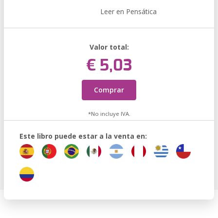
Leer en Pensática
Valor total:
€ 5,03
Comprar
*No incluye IVA.
Este libro puede estar a la venta en: