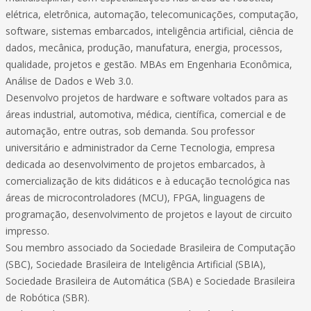
elétrica, eletrônica, automação, telecomunicações, computação,
software, sistemas embarcados, inteligência artificial, ciência de
dados, mecânica, produção, manufatura, energia, processos,
qualidade, projetos e gestão. MBAs em Engenharia Econômica,
Análise de Dados e Web 3.0.
Desenvolvo projetos de hardware e software voltados para as
áreas industrial, automotiva, médica, científica, comercial e de
automação, entre outras, sob demanda. Sou professor
universitário e administrador da Cerne Tecnologia, empresa
dedicada ao desenvolvimento de projetos embarcados, à
comercialização de kits didáticos e à educação tecnológica nas
áreas de microcontroladores (MCU), FPGA, linguagens de
programação, desenvolvimento de projetos e layout de circuito
impresso.
Sou membro associado da Sociedade Brasileira de Computação
(SBC), Sociedade Brasileira de Inteligência Artificial (SBIA),
Sociedade Brasileira de Automática (SBA) e Sociedade Brasileira
de Robótica (SBR).