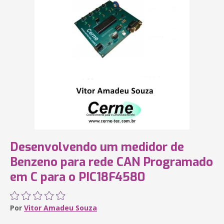
Desenvolvendo um medidor de
Benzeno para rede CAN Programado
em C para o PIC18F4580
Por
Vitor Amadeu Souza