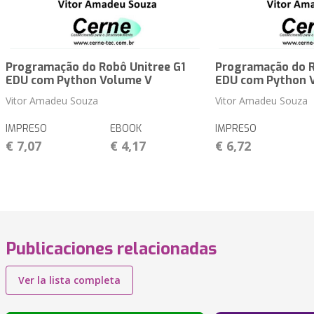
Programação do Robô Unitree G1
Programação do R
EDU com Python Volume V
EDU com Python 
Vitor Amadeu Souza
Vitor Amadeu Souza
IMPRESO
EBOOK
IMPRESO
€ 7,07
€ 4,17
€ 6,72
Publicaciones relacionadas
Ver la lista completa