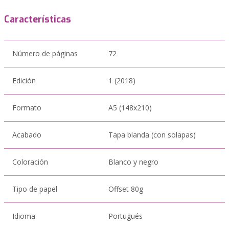
Características
Número de páginas
72
Edición
1 (2018)
Formato
A5 (148x210)
Acabado
Tapa blanda (con solapas)
Coloración
Blanco y negro
Tipo de papel
Offset 80g
Idioma
Portugués