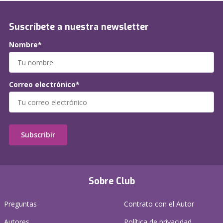
Suscríbete a nuestra newsletter
Nombre*
Correo electrónico*
Subscribir
Sobre Club
Preguntas
Contrato con el Autor
Autores
Política de privacidad