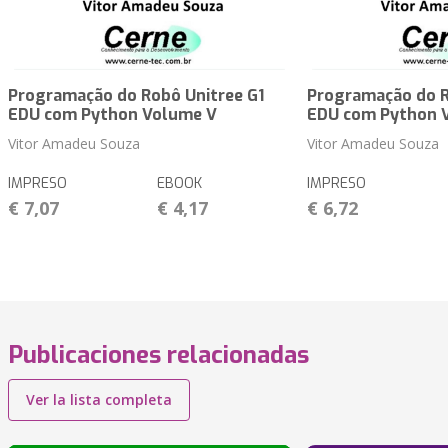
Programação do Robô Unitree G1
Programação do R
EDU com Python Volume V
EDU com Python 
Vitor Amadeu Souza
Vitor Amadeu Souza
IMPRESO
EBOOK
IMPRESO
€ 7,07
€ 4,17
€ 6,72
Publicaciones relacionadas
Ver la lista completa