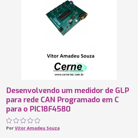
Desenvolvendo um medidor de GLP
para rede CAN Programado em C
para o PIC18F4580
Por
Vitor Amadeu Souza