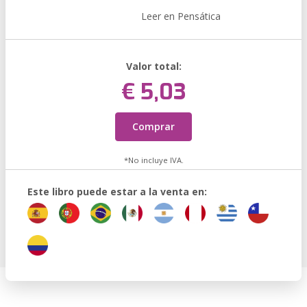
Leer en Pensática
Valor total:
€ 5,03
Comprar
*No incluye IVA.
Este libro puede estar a la venta en: