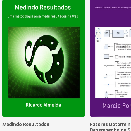
Medindo Resultados
Fatores Determin
Desempenho de S