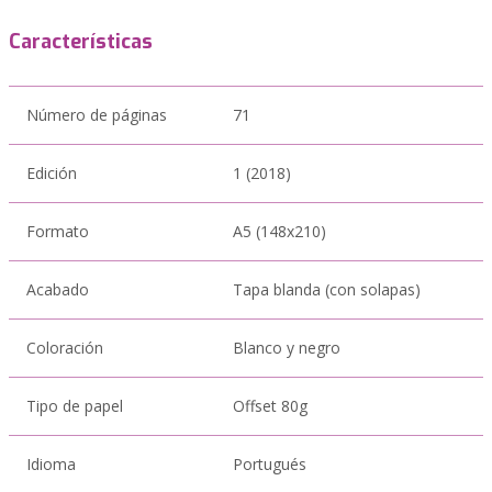
Características
Número de páginas
71
Edición
1 (2018)
Formato
A5 (148x210)
Acabado
Tapa blanda (con solapas)
Coloración
Blanco y negro
Tipo de papel
Offset 80g
Idioma
Portugués