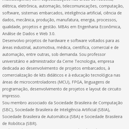
elétrica, eletrônica, automação, telecomunicações, computação,
software, sistemas embarcados, inteligência artificial, ciência de
dados, mecânica, produção, manufatura, energia, processos,
qualidade, projetos e gestão. MBAs em Engenharia Econômica,
Análise de Dados e Web 3.0.
Desenvolvo projetos de hardware e software voltados para as
áreas industrial, automotiva, médica, científica, comercial e de
automação, entre outras, sob demanda. Sou professor
universitário e administrador da Cerne Tecnologia, empresa
dedicada ao desenvolvimento de projetos embarcados, à
comercialização de kits didáticos e à educação tecnológica nas
áreas de microcontroladores (MCU), FPGA, linguagens de
programação, desenvolvimento de projetos e layout de circuito
impresso.
Sou membro associado da Sociedade Brasileira de Computação
(SBC), Sociedade Brasileira de Inteligência Artificial (SBIA),
Sociedade Brasileira de Automática (SBA) e Sociedade Brasileira
de Robótica (SBR).