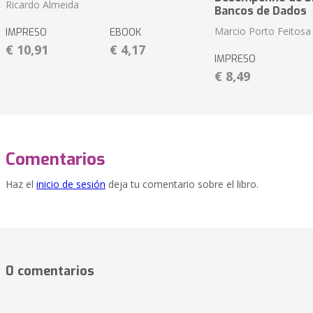
Ricardo Almeida
Bancos de Dados
Marcio Porto Feitosa
IMPRESO
EBOOK
€ 10,91
€ 4,17
IMPRESO
€ 8,49
Comentarios
Haz el
inicio de sesión
deja tu comentario sobre el libro.
0 comentarios