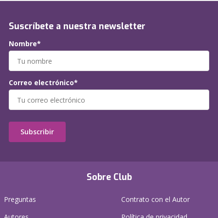
Suscríbete a nuestra newsletter
Nombre*
Correo electrónico*
Subscribir
Sobre Club
Preguntas
Contrato con el Autor
Autores
Política de privacidad