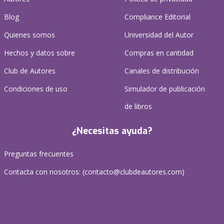
Blog
Compliance Editorial
Quienes somos
Universidad del Autor
Hechos y datos sobre
Compras en cantidad
Club de Autores
Canales de distribución
Condiciones de uso
Simulador de publicación
de libros
¿Necesitas ayuda?
Preguntas frecuentes
Contacta con nosotros: (
contacto@clubdeautores.com
)