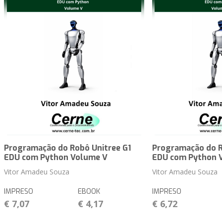
Programação do Robô Unitree G1
Programação do R
EDU com Python Volume V
EDU com Python 
Vitor Amadeu Souza
Vitor Amadeu Souza
IMPRESO
EBOOK
IMPRESO
€ 7,07
€ 4,17
€ 6,72