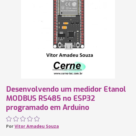
Desenvolvendo um medidor Etanol
MODBUS RS485 no ESP32
programado em Arduino
Por
Vitor Amadeu Souza