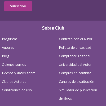
Subscribir
Sobre Club
Preguntas
Contrato con el Autor
Autores
Política de privacidad
Blog
Compliance Editorial
Quienes somos
Universidad del Autor
Hechos y datos sobre
Compras en cantidad
Club de Autores
Canales de distribución
Condiciones de uso
Simulador de publicación
de libros