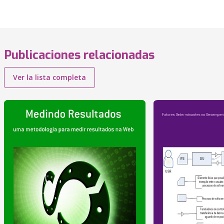
Publicaciones relacionadas
Ver la lista completa