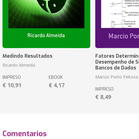
Medindo Resultados
Fatores Determin
Desempenho de S
Ricardo Almeida
Bancos de Dados
Marcio Porto Feitosa
IMPRESO
EBOOK
€ 10,91
€ 4,17
IMPRESO
€ 8,49
Comentarios