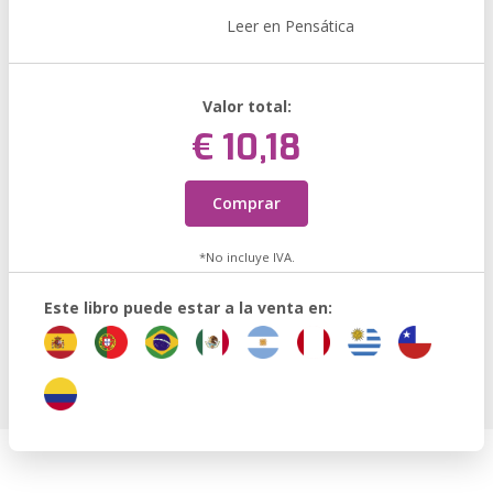
Leer en Pensática
Valor total:
€ 10,18
Comprar
*No incluye IVA.
Este libro puede estar a la venta en: