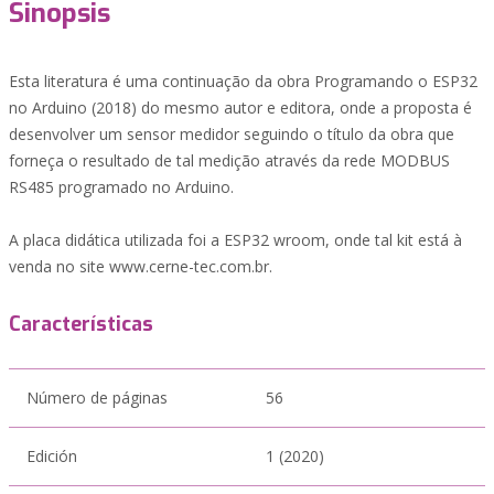
Sinopsis
Esta literatura é uma continuação da obra Programando o ESP32
no Arduino (2018) do mesmo autor e editora, onde a proposta é
desenvolver um sensor medidor seguindo o título da obra que
forneça o resultado de tal medição através da rede MODBUS
RS485 programado no Arduino.
A placa didática utilizada foi a ESP32 wroom, onde tal kit está à
venda no site www.cerne-tec.com.br.
Características
Número de páginas
56
Edición
1 (2020)