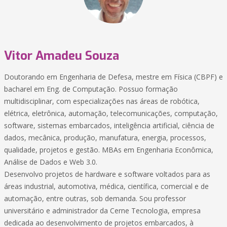
Vitor Amadeu Souza
Doutorando em Engenharia de Defesa, mestre em Física (CBPF) e
bacharel em Eng. de Computação. Possuo formação
multidisciplinar, com especializações nas áreas de robótica,
elétrica, eletrônica, automação, telecomunicações, computação,
software, sistemas embarcados, inteligência artificial, ciência de
dados, mecânica, produção, manufatura, energia, processos,
qualidade, projetos e gestão. MBAs em Engenharia Econômica,
Análise de Dados e Web 3.0.
Desenvolvo projetos de hardware e software voltados para as
áreas industrial, automotiva, médica, científica, comercial e de
automação, entre outras, sob demanda. Sou professor
universitário e administrador da Cerne Tecnologia, empresa
dedicada ao desenvolvimento de projetos embarcados, à