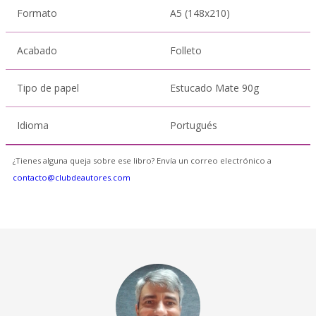
Formato
A5 (148x210)
Acabado
Folleto
Tipo de papel
Estucado Mate 90g
Idioma
Portugués
¿Tienes alguna queja sobre ese libro? Envía un correo electrónico a
contacto@clubdeautores.com