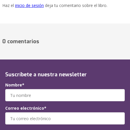
Haz el
inicio de sesión
deja tu comentario sobre el libro.
0 comentarios
Suscríbete a nuestra newsletter
Nombre*
Correo electrónico*