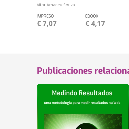
Vitor Amadeu Souza
IMPRESO
EBOOK
€ 7,07
€ 4,17
Publicaciones relacio