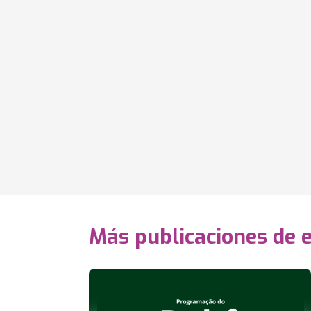
Más publicaciones de 