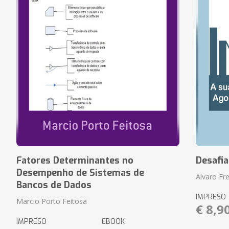
Fatores Determinantes no
Desafi
Desempenho de Sistemas de
Alvaro Fre
Bancos de Dados
IMPRESO
Marcio Porto Feitosa
€ 8,9
IMPRESO
EBOOK