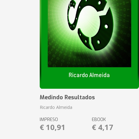
Medindo Resultados
Ricardo Almeida
IMPRESO
EBOOK
€ 10,91
€ 4,17