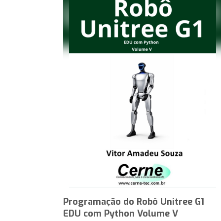
Programação do Robô Unitree G1
EDU com Python Volume V