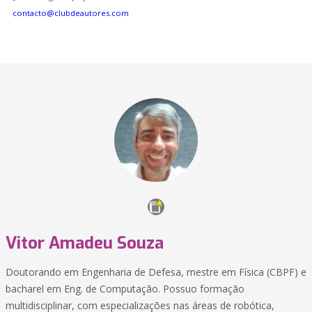
contacto@clubdeautores.com
Vitor Amadeu Souza
Doutorando em Engenharia de Defesa, mestre em Física (CBPF) e
bacharel em Eng. de Computação. Possuo formação
multidisciplinar, com especializações nas áreas de robótica,