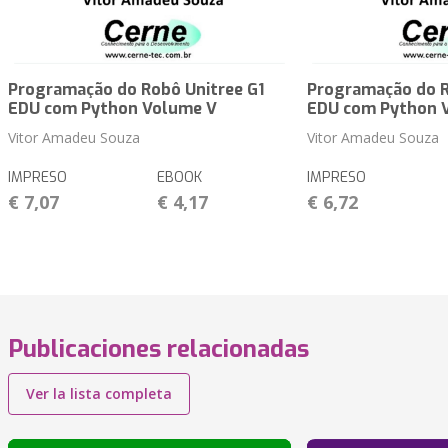
Programação do Robô Unitree G1
Programação do R
EDU com Python Volume V
EDU com Python 
Vitor Amadeu Souza
Vitor Amadeu Souza
IMPRESO
EBOOK
IMPRESO
€ 7,07
€ 4,17
€ 6,72
Publicaciones relacionadas
Ver la lista completa