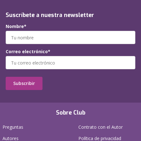
Suscríbete a nuestra newsletter
Nombre*
Correo electrónico*
Subscribir
Sobre Club
Preguntas
Contrato con el Autor
Autores
Política de privacidad