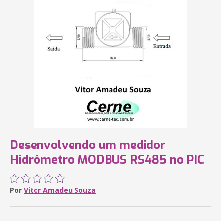
Desenvolvendo um medidor
Hidrômetro MODBUS RS485 no PIC
Por
Vitor Amadeu Souza