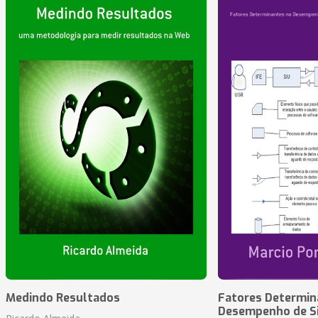
Medindo Resultados
Fatores Determin
Desempenho de S