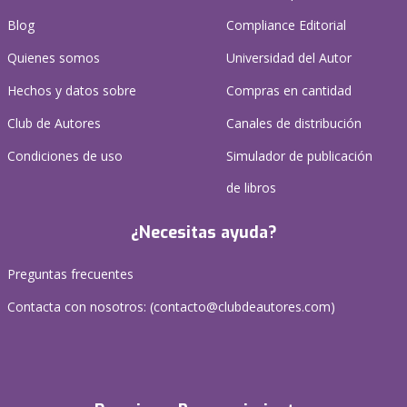
Blog
Compliance Editorial
Quienes somos
Universidad del Autor
Hechos y datos sobre
Compras en cantidad
Club de Autores
Canales de distribución
Condiciones de uso
Simulador de publicación
de libros
¿Necesitas ayuda?
Preguntas frecuentes
Contacta con nosotros: (
contacto@clubdeautores.com
)