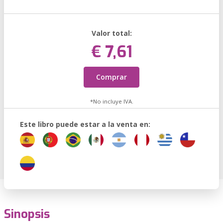
Valor total:
€ 7,61
Comprar
*No incluye IVA.
Este libro puede estar a la venta en:
Sinopsis