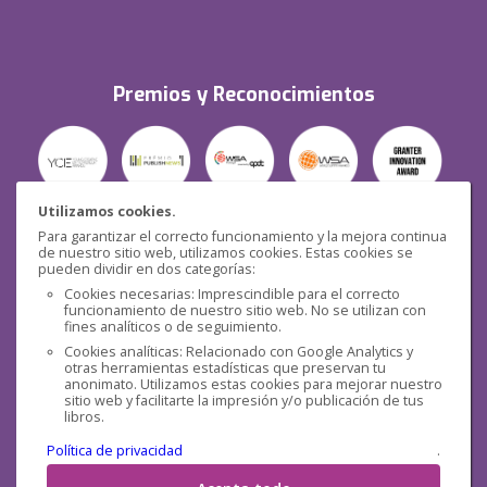
Premios y Reconocimientos
Utilizamos cookies.
Para garantizar el correcto funcionamiento y la mejora continua
Seguridad
de nuestro sitio web, utilizamos cookies. Estas cookies se
pueden dividir en dos categorías:
Cookies necesarias: Imprescindible para el correcto
funcionamiento de nuestro sitio web. No se utilizan con
fines analíticos o de seguimiento.
Cookies analíticas: Relacionado con Google Analytics y
otras herramientas estadísticas que preservan tu
Redes sociales
anonimato. Utilizamos estas cookies para mejorar nuestro
sitio web y facilitarte la impresión y/o publicación de tus
libros.
Política de privacidad
.