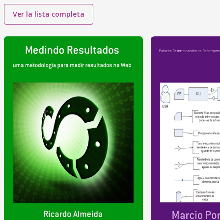
Ver la lista completa