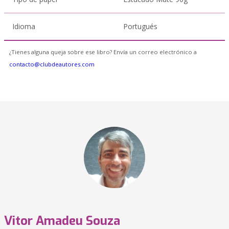
Idioma
Portugués
¿Tienes alguna queja sobre ese libro? Envía un correo electrónico a
contacto@clubdeautores.com
Vitor Amadeu Souza