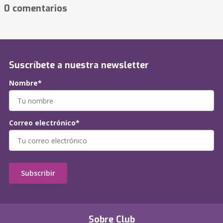
0 comentarios
Suscríbete a nuestra newsletter
Nombre*
Correo electrónico*
Subscribir
Sobre Club