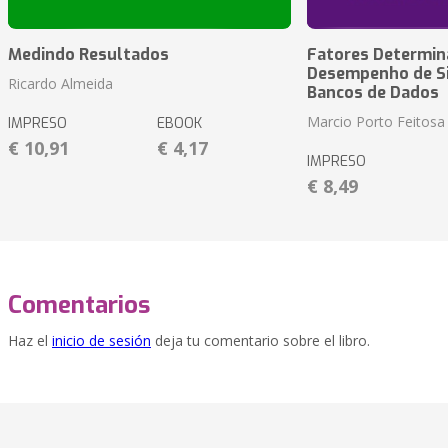
Medindo Resultados
Fatores Determin
Desempenho de S
Ricardo Almeida
Bancos de Dados
Marcio Porto Feitosa
IMPRESO
EBOOK
€ 10,91
€ 4,17
IMPRESO
€ 8,49
Comentarios
Haz el
inicio de sesión
deja tu comentario sobre el libro.