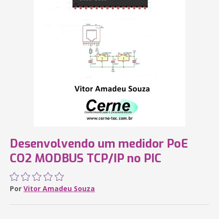
Desenvolvendo um medidor PoE
CO2 MODBUS TCP/IP no PIC
Por
Vitor Amadeu Souza