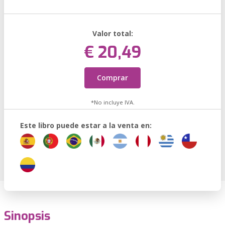
Valor total:
€ 20,49
Comprar
*No incluye IVA.
Este libro puede estar a la venta en:
Sinopsis