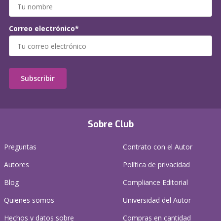
Correo electrónico*
Subscribir
Sobre Club
Preguntas
Contrato con el Autor
Autores
Política de privacidad
Blog
Compliance Editorial
Quienes somos
Universidad del Autor
Hechos y datos sobre
Compras en cantidad