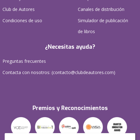
Club de Autores
Canales de distribución
Condiciones de uso
Simulador de publicación
de libros
¿Necesitas ayuda?
Preguntas frecuentes
Contacta con nosotros: (
contacto@clubdeautores.com
)
Premios y Reconocimientos