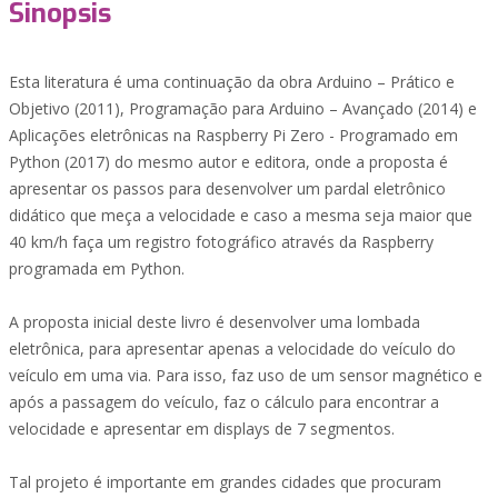
Sinopsis
Esta literatura é uma continuação da obra Arduino – Prático e
Objetivo (2011), Programação para Arduino – Avançado (2014) e
Aplicações eletrônicas na Raspberry Pi Zero - Programado em
Python (2017) do mesmo autor e editora, onde a proposta é
apresentar os passos para desenvolver um pardal eletrônico
didático que meça a velocidade e caso a mesma seja maior que
40 km/h faça um registro fotográfico através da Raspberry
programada em Python.
A proposta inicial deste livro é desenvolver uma lombada
eletrônica, para apresentar apenas a velocidade do veículo do
veículo em uma via. Para isso, faz uso de um sensor magnético e
após a passagem do veículo, faz o cálculo para encontrar a
velocidade e apresentar em displays de 7 segmentos.
Tal projeto é importante em grandes cidades que procuram