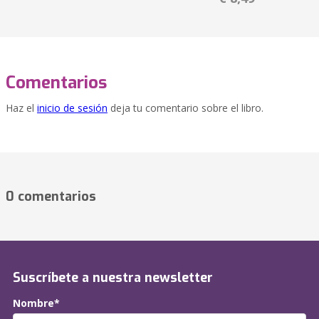
Comentarios
Haz el
inicio de sesión
deja tu comentario sobre el libro.
0 comentarios
Suscríbete a nuestra newsletter
Nombre*