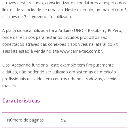
através deste recurso, conscientizar os condutores a respeito dos
limites de velocidade de uma via. Neste exemplo, um painel com 3
displays de 7 segmentos foi utilizado.
A placa didática utilizada foi a Arduino UNO e Raspberry Pi Zero,
onde os recursos para testar os circuitos propostos são
conectados através das conexões disponíveis na lateral do kit.
Tais kits estão à venda no site www.cerne-tec.com.br.
Obs: Apesar de funcional, este exemplo tem fim puramente
didático, não podendo ser utilizado em sistemas de medição
profissionais utilizados em centros urbanos, rodovias, avenidas,
ruas etc.
Características
Número de páginas
52