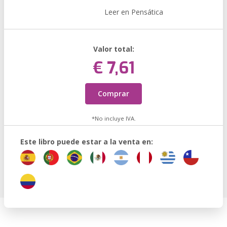
Leer en Pensática
Valor total:
€ 7,61
Comprar
*No incluye IVA.
Este libro puede estar a la venta en: