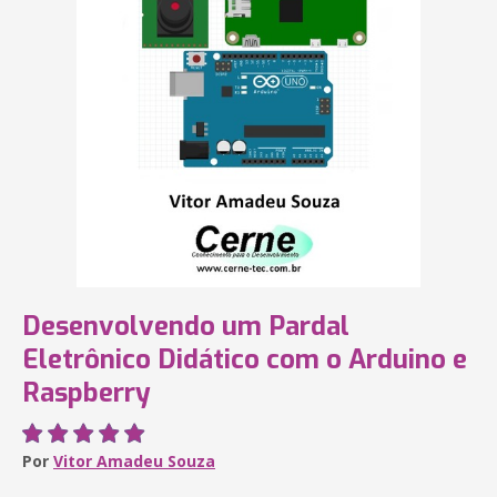
Desenvolvendo um Pardal
Eletrônico Didático com o Arduino e
Raspberry
Por
Vitor Amadeu Souza