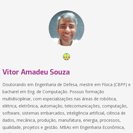
Vitor Amadeu Souza
Doutorando em Engenharia de Defesa, mestre em Física (CBPF) e
bacharel em Eng. de Computação. Possuo formação
multidisciplinar, com especializações nas áreas de robótica,
elétrica, eletrônica, automação, telecomunicações, computação,
software, sistemas embarcados, inteligência artificial, ciência de
dados, mecânica, produção, manufatura, energia, processos,
qualidade, projetos e gestão. MBAs em Engenharia Econômica,