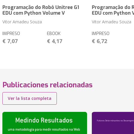
Programação do Robô Unitree G1
Programação do R
EDU com Python Volume V
EDU com Python 
Vitor Amadeu Souza
Vitor Amadeu Souza
IMPRESO
EBOOK
IMPRESO
€ 7,07
€ 4,17
€ 6,72
Publicaciones relacionadas
Ver la lista completa