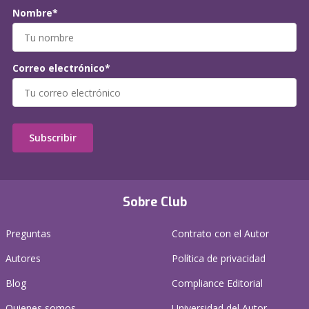
Nombre*
Correo electrónico*
Subscribir
Sobre Club
Preguntas
Contrato con el Autor
Autores
Política de privacidad
Blog
Compliance Editorial
Quienes somos
Universidad del Autor