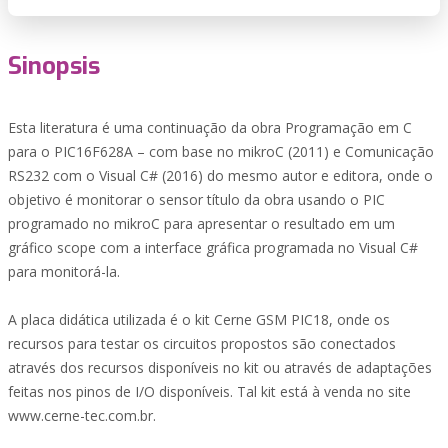
Sinopsis
Esta literatura é uma continuação da obra Programação em C
para o PIC16F628A – com base no mikroC (2011) e Comunicação
RS232 com o Visual C# (2016) do mesmo autor e editora, onde o
objetivo é monitorar o sensor título da obra usando o PIC
programado no mikroC para apresentar o resultado em um
gráfico scope com a interface gráfica programada no Visual C#
para monitorá-la.
A placa didática utilizada é o kit Cerne GSM PIC18, onde os
recursos para testar os circuitos propostos são conectados
através dos recursos disponíveis no kit ou através de adaptações
feitas nos pinos de I/O disponíveis. Tal kit está à venda no site
www.cerne-tec.com.br.