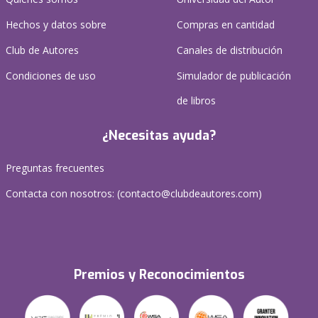
Hechos y datos sobre
Compras en cantidad
Club de Autores
Canales de distribución
Condiciones de uso
Simulador de publicación
de libros
¿Necesitas ayuda?
Preguntas frecuentes
Contacta con nosotros: (
contacto@clubdeautores.com
)
Premios y Reconocimientos