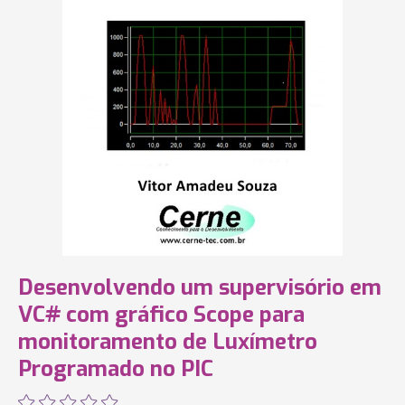
Desenvolvendo um supervisório em
VC# com gráfico Scope para
monitoramento de Luxímetro
Programado no PIC