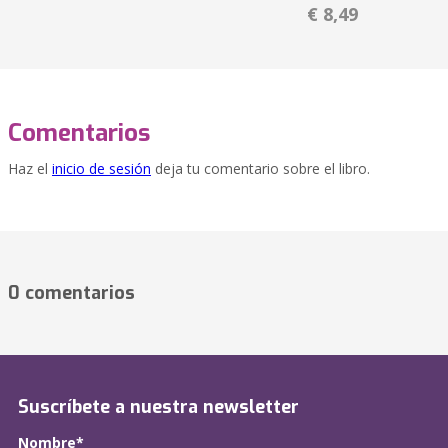
€ 8,49
Comentarios
Haz el
inicio de sesión
deja tu comentario sobre el libro.
0 comentarios
Suscríbete a nuestra newsletter
Nombre*