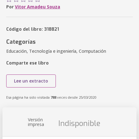
Por
Vitor Amadeu Souza
Código del libro: 318821
Categorías
Educación, Tecnología e ingeniería, Computación
Comparte ese libro
Lee un extracto
Esa página ha sido visitada
788
veces desde 25/03/2020
Versión
Indisponible
impresa