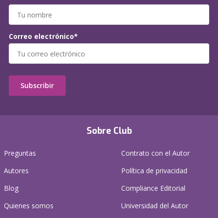
Correo electrónico*
Subscribir
Sobre Club
Preguntas
Contrato con el Autor
Autores
Política de privacidad
Blog
Compliance Editorial
Quienes somos
Universidad del Autor