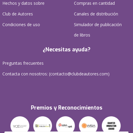
Hechos y datos sobre
Compras en cantidad
Club de Autores
Canales de distribución
Condiciones de uso
Simulador de publicación
de libros
¿Necesitas ayuda?
Preguntas frecuentes
Contacta con nosotros: (
contacto@clubdeautores.com
)
Premios y Reconocimientos