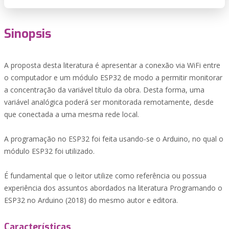
Sinopsis
A proposta desta literatura é apresentar a conexão via WiFi entre
o computador e um módulo ESP32 de modo a permitir monitorar
a concentração da variável título da obra. Desta forma, uma
variável analógica poderá ser monitorada remotamente, desde
que conectada a uma mesma rede local.
A programação no ESP32 foi feita usando-se o Arduino, no qual o
módulo ESP32 foi utilizado.
É fundamental que o leitor utilize como referência ou possua
experiência dos assuntos abordados na literatura Programando o
ESP32 no Arduino (2018) do mesmo autor e editora.
Características