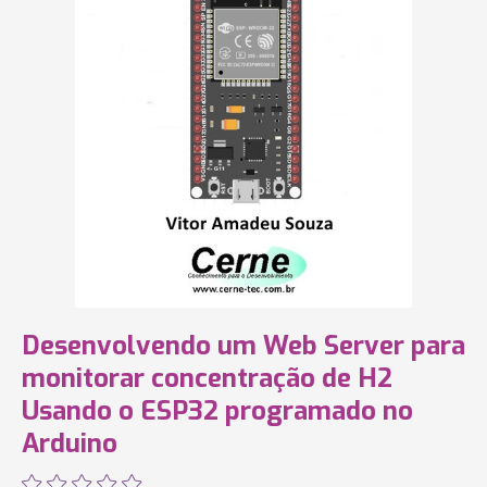
Desenvolvendo um Web Server para
monitorar concentração de H2
Usando o ESP32 programado no
Arduino