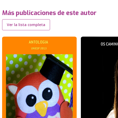
Más publicaciones de este autor
Ver la lista completa