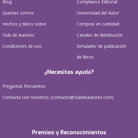
Blog
Compliance Editorial
Quienes somos
Universidad del Autor
Hechos y datos sobre
Compras en cantidad
Club de Autores
Canales de distribución
Condiciones de uso
Simulador de publicación
de libros
¿Necesitas ayuda?
Preguntas frecuentes
Contacta con nosotros: (
contacto@clubdeautores.com
)
Premios y Reconocimientos