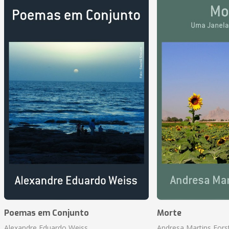
Poemas em Conjunto
Morte
Alexandre Eduardo Weiss
Andresa Martins Fors