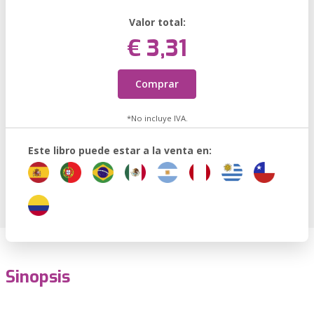
Valor total:
€ 3,31
Comprar
*No incluye IVA.
Este libro puede estar a la venta en:
Sinopsis