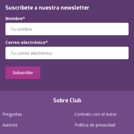
Suscríbete a nuestra newsletter
Nombre*
Correo electrónico*
Subscribir
Sobre Club
Preguntas
Contrato con el Autor
Autores
Política de privacidad