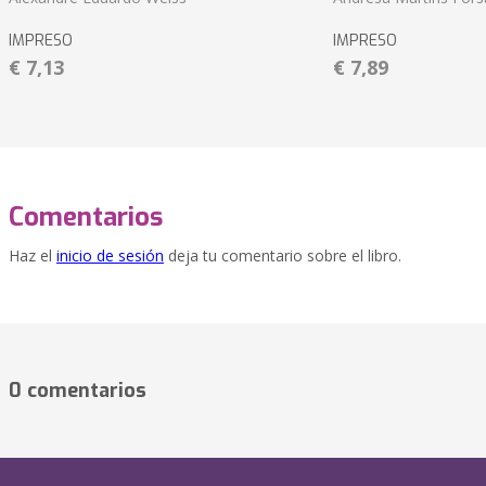
IMPRESO
IMPRESO
€ 7,13
€ 7,89
Comentarios
Haz el
inicio de sesión
deja tu comentario sobre el libro.
0 comentarios