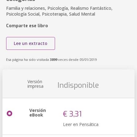
Familia y relaciones, Psicología, Realismo Fantástico,
Psicología Social, Psicoterapia, Salud Mental
Comparte ese libro
Lee un extracto
Esa página ha sido visitada
3899
veces desde 05/01/2019
Versión
Indisponible
impresa
Versión
€ 3,31
eBook
Leer en Pensática