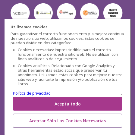
Utilizamos cookies.
Para garantizar el correcto funcionamiento y la mejora continua
Seguridad
de nuestro sitio web, utilizamos cookies. Estas cookies se
pueden dividir en dos categorías:
Cookies necesarias: Imprescindible para el correcto
funcionamiento de nuestro sitio web. No se utilizan con
fines analíticos o de seguimiento.
Cookies analíticas: Relacionado con Google Analytics y
otras herramientas estadísticas que preservan tu
Redes sociales
anonimato. Utilizamos estas cookies para mejorar nuestro
sitio web y facilitarte la impresión y/o publicación de tus
libros.
Política de privacidad
.
Acepta todo
Aceptar Sólo Las Cookies Necesarias