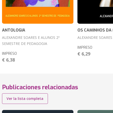
ANTOLOGIA
OS CAMINHOS DA 
ALEXANDRE SOARES E ALUNOS 2º
ALEXANDRE SOARES
SEMESTRE DE PEDAGOGIA
IMPRESO
€ 6,29
IMPRESO
€ 6,38
Publicaciones relacionadas
Ver la lista completa