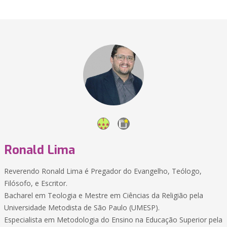
Ronald Lima
Reverendo Ronald Lima é Pregador do Evangelho, Teólogo,
Filósofo, e Escritor.
Bacharel em Teologia e Mestre em Ciências da Religião pela
Universidade Metodista de São Paulo (UMESP).
Especialista em Metodologia do Ensino na Educação Superior pela