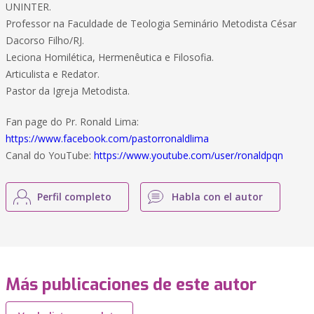
UNINTER.
Professor na Faculdade de Teologia Seminário Metodista César
Dacorso Filho/RJ.
Leciona Homilética, Hermenêutica e Filosofia.
Articulista e Redator.
Pastor da Igreja Metodista.
Fan page do Pr. Ronald Lima:
https://www.facebook.com/pastorronaldlima
Canal do YouTube:
https://www.youtube.com/user/ronaldpqn
Perfil completo
Habla con el autor
Más publicaciones de este autor