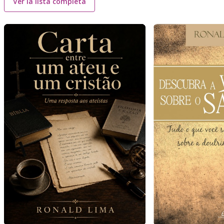
Ver la lista completa