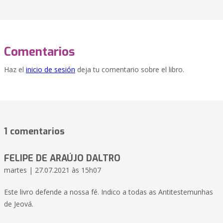
Comentarios
Haz el
inicio de sesión
deja tu comentario sobre el libro.
1 comentarios
FELIPE DE ARAÚJO DALTRO
martes | 27.07.2021 às 15h07
Este livro defende a nossa fé. Indico a todas as Antitestemunhas
de Jeová.