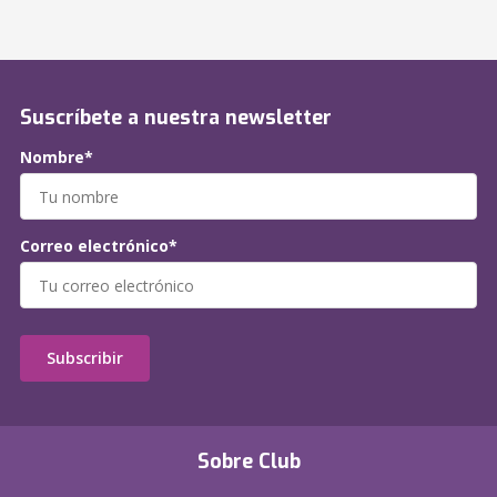
Suscríbete a nuestra newsletter
Nombre*
Correo electrónico*
Subscribir
Sobre Club