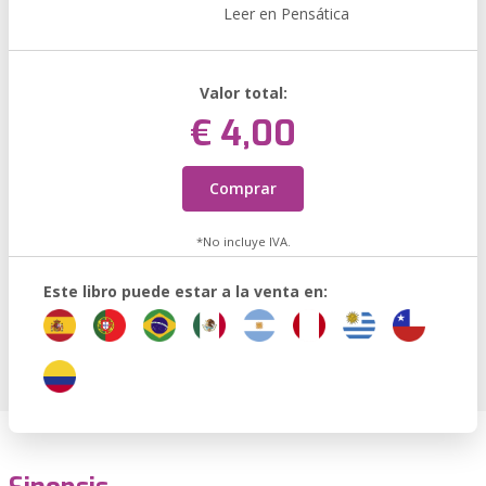
Leer en Pensática
Valor total:
€ 4,00
Comprar
*No incluye IVA.
Este libro puede estar a la venta en: