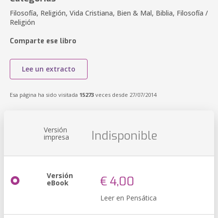
Filosofía, Religión, Vida Cristiana, Bien & Mal, Biblia, Filosofía /
Religión
Comparte ese libro
Lee un extracto
Esa página ha sido visitada
15273
veces desde 27/07/2014
Versión
Indisponible
impresa
Versión
€ 4,00
eBook
Leer en Pensática