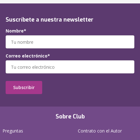
Suscríbete a nuestra newsletter
Nombre*
Correo electrónico*
Subscribir
Sobre Club
Preguntas
Contrato con el Autor