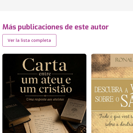
Más publicaciones de este autor
Ver la lista completa