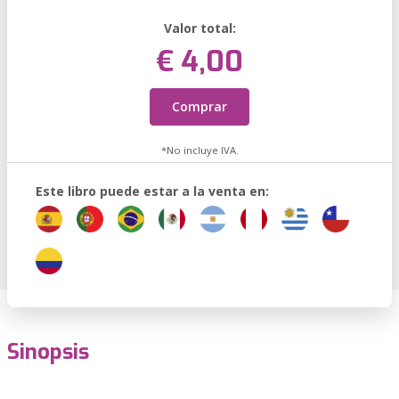
Valor total:
€ 4,00
Comprar
*No incluye IVA.
Este libro puede estar a la venta en:
Sinopsis