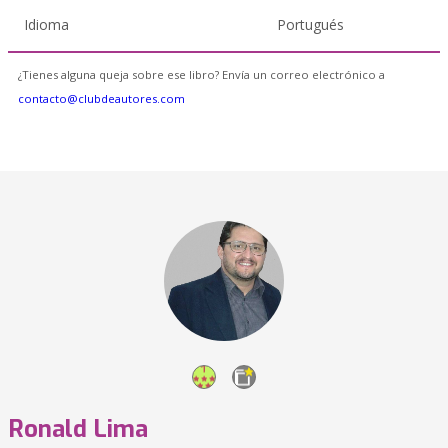
Idioma
Portugués
¿Tienes alguna queja sobre ese libro? Envía un correo electrónico a
contacto@clubdeautores.com
Ronald Lima