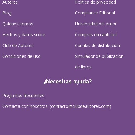
Autores
Política de privacidad
Blog
Compliance Editorial
Quienes somos
Universidad del Autor
Hechos y datos sobre
Compras en cantidad
Club de Autores
Canales de distribución
Condiciones de uso
Simulador de publicación
de libros
¿Necesitas ayuda?
Preguntas frecuentes
Contacta con nosotros: (
contacto@clubdeautores.com
)