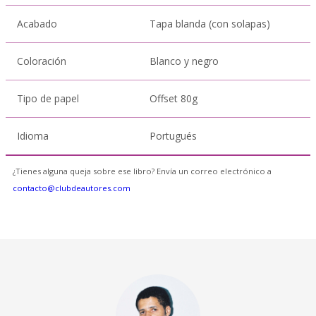
Acabado
Tapa blanda (con solapas)
Coloración
Blanco y negro
Tipo de papel
Offset 80g
Idioma
Portugués
¿Tienes alguna queja sobre ese libro? Envía un correo electrónico a
contacto@clubdeautores.com