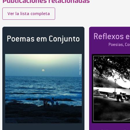
Publicaciones relacionadas
Ver la lista completa