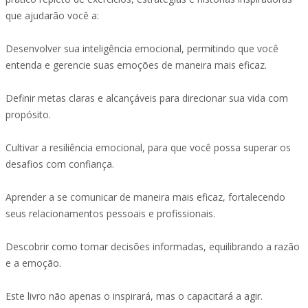
que ajudarão você a:
Desenvolver sua inteligência emocional, permitindo que você
entenda e gerencie suas emoções de maneira mais eficaz.
Definir metas claras e alcançáveis para direcionar sua vida com
propósito.
Cultivar a resiliência emocional, para que você possa superar os
desafios com confiança.
Aprender a se comunicar de maneira mais eficaz, fortalecendo
seus relacionamentos pessoais e profissionais.
Descobrir como tomar decisões informadas, equilibrando a razão
e a emoção.
Este livro não apenas o inspirará, mas o capacitará a agir.