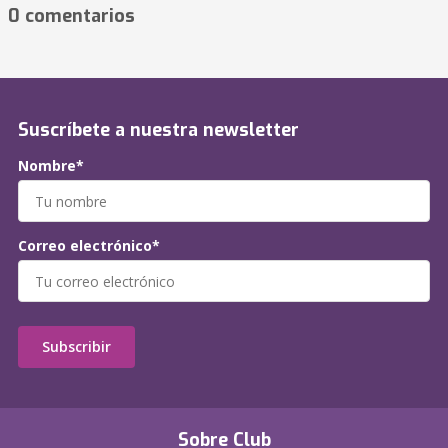
0 comentarios
Suscríbete a nuestra newsletter
Nombre*
Correo electrónico*
Subscribir
Sobre Club