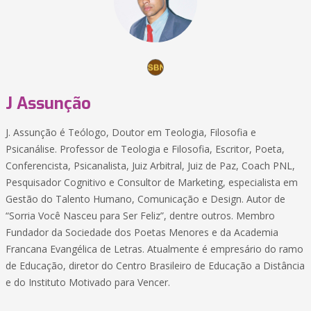
J Assunção
J. Assunção é Teólogo, Doutor em Teologia, Filosofia e
Psicanálise. Professor de Teologia e Filosofia, Escritor, Poeta,
Conferencista, Psicanalista, Juiz Arbitral, Juiz de Paz, Coach PNL,
Pesquisador Cognitivo e Consultor de Marketing, especialista em
Gestão do Talento Humano, Comunicação e Design. Autor de
“Sorria Você Nasceu para Ser Feliz”, dentre outros. Membro
Fundador da Sociedade dos Poetas Menores e da Academia
Francana Evangélica de Letras. Atualmente é empresário do ramo
de Educação, diretor do Centro Brasileiro de Educação a Distância
e do Instituto Motivado para Vencer.