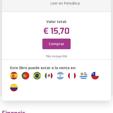
Leer en Pensática
Valor total:
€ 15,70
Comprar
*No incluye IVA.
Este libro puede estar a la venta en: