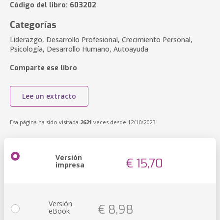
Código del libro: 603202
Categorías
Liderazgo, Desarrollo Profesional, Crecimiento Personal,
Psicología, Desarrollo Humano, Autoayuda
Comparte ese libro
Lee un extracto
Esa página ha sido visitada
2621
veces desde 12/10/2023
Versión
€ 15,70
impresa
Versión
€ 8,98
eBook