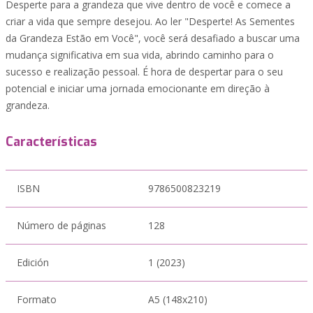
Desperte para a grandeza que vive dentro de você e comece a
criar a vida que sempre desejou. Ao ler "Desperte! As Sementes
da Grandeza Estão em Você", você será desafiado a buscar uma
mudança significativa em sua vida, abrindo caminho para o
sucesso e realização pessoal. É hora de despertar para o seu
potencial e iniciar uma jornada emocionante em direção à
grandeza.
Características
ISBN
9786500823219
Número de páginas
128
Edición
1 (2023)
Formato
A5 (148x210)