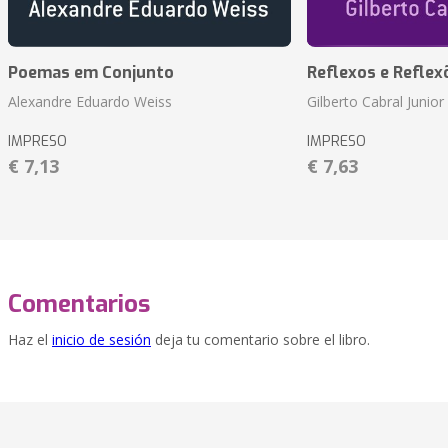
Poemas em Conjunto
Reflexos e Reflex
Alexandre Eduardo Weiss
Gilberto Cabral Junior
IMPRESO
IMPRESO
€ 7,13
€ 7,63
Comentarios
Haz el
inicio de sesión
deja tu comentario sobre el libro.