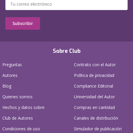
Subscribir
Sobre Club
Preguntas
Contrato con el Autor
Autores
Política de privacidad
Blog
Compliance Editorial
Quienes somos
Universidad del Autor
Hechos y datos sobre
Compras en cantidad
Club de Autores
Canales de distribución
Condiciones de uso
Simulador de publicación