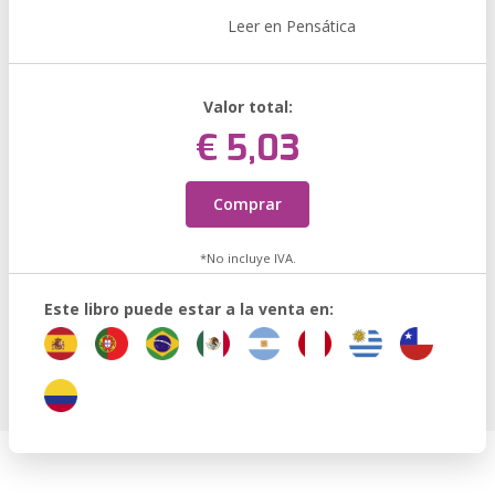
Leer en Pensática
Valor total:
€ 5,03
Comprar
*No incluye IVA.
Este libro puede estar a la venta en: