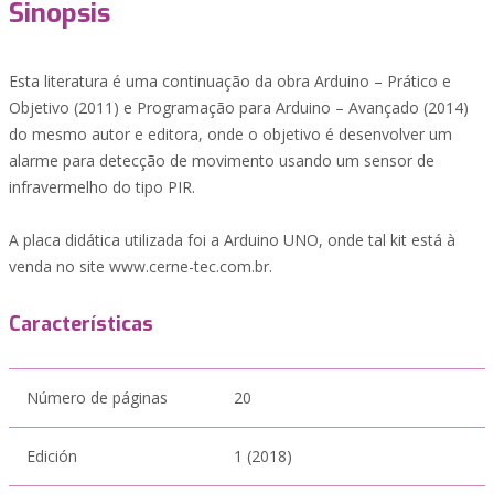
Sinopsis
Esta literatura é uma continuação da obra Arduino – Prático e
Objetivo (2011) e Programação para Arduino – Avançado (2014)
do mesmo autor e editora, onde o objetivo é desenvolver um
alarme para detecção de movimento usando um sensor de
infravermelho do tipo PIR.
A placa didática utilizada foi a Arduino UNO, onde tal kit está à
venda no site www.cerne-tec.com.br.
Características
Número de páginas
20
Edición
1 (2018)