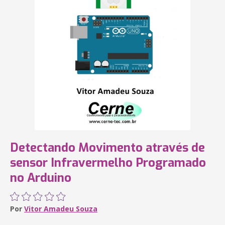
Detectando Movimento através de
sensor Infravermelho Programado
no Arduino
Por
Vitor Amadeu Souza