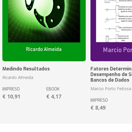
Medindo Resultados
Fatores Determin
Desempenho de S
Ricardo Almeida
Bancos de Dados
Marcio Porto Feitosa
IMPRESO
EBOOK
€ 10,91
€ 4,17
IMPRESO
€ 8,49