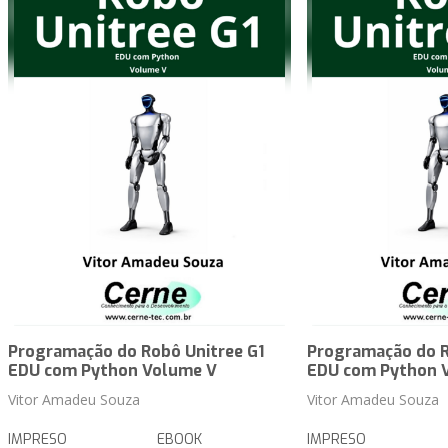
Programação do Robô Unitree G1
Programação do R
EDU com Python Volume V
EDU com Python 
Vitor Amadeu Souza
Vitor Amadeu Souza
IMPRESO
EBOOK
IMPRESO