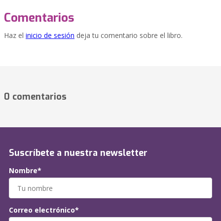
Comentarios
Haz el
inicio de sesión
deja tu comentario sobre el libro.
0 comentarios
Suscríbete a nuestra newsletter
Nombre*
Correo electrónico*