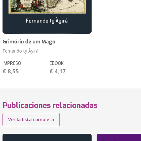
Grimório de um Mago
Fernando ty Àyirá
IMPRESO
EBOOK
€ 8,55
€ 4,17
Publicaciones relacionadas
Ver la lista completa