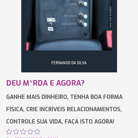
DEU M*RDA E AGORA?
GANHE MAIS DINHEIRO, TENHA BOA FORMA
FÍSICA, CRIE INCRÍVEIS RELACIONAMENTOS,
CONTROLE SUA VIDA, FAÇA ISTO AGORA!