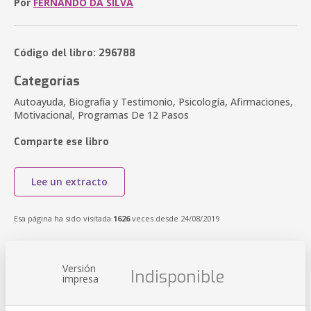
Por
FERNANDO DA SILVA
Código del libro: 296788
Categorías
Autoayuda, Biografía y Testimonio, Psicología, Afirmaciones,
Motivacional, Programas De 12 Pasos
Comparte ese libro
Lee un extracto
Esa página ha sido visitada
1626
veces desde 24/08/2019
Versión
Indisponible
impresa