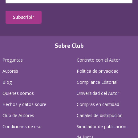
Subscribir
Sobre Club
Preguntas
Contrato con el Autor
Autores
Política de privacidad
Blog
Compliance Editorial
Quienes somos
Universidad del Autor
Hechos y datos sobre
Compras en cantidad
Club de Autores
Canales de distribución
Condiciones de uso
Simulador de publicación
de libros