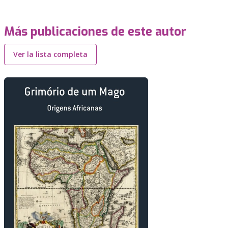
Más publicaciones de este autor
Ver la lista completa