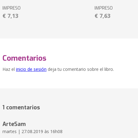
IMPRESO
IMPRESO
€ 7,13
€ 7,63
Comentarios
Haz el
inicio de sesión
deja tu comentario sobre el libro.
1 comentarios
ArteSam
martes | 27.08.2019 às 16h08