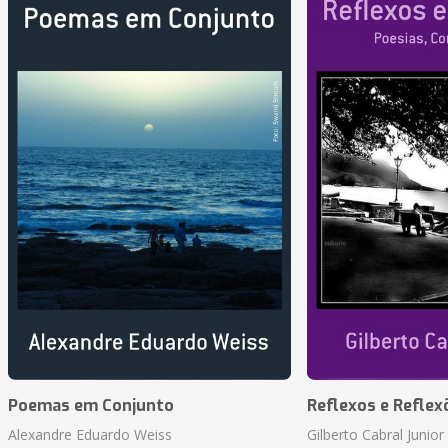
Poemas em Conjunto
Reflexos e Reflex
Alexandre Eduardo Weiss
Gilberto Cabral Junior