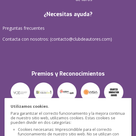
¿Necesitas ayuda?
Preguntas frecuentes
Contacta con nosotros: (
contacto@clubdeautores.com
)
Premios y Reconocimientos
Utilizamos cookies.
Para garantizar el correcto funcionamiento y la mejora continua
Seguridad
de nuestro sitio web, utilizamos cookies. Estas cookies se
pueden dividir en dos categorías:
Cookies necesarias: Imprescindible para el correcto
funcionamiento de nuestro sitio web. No se utilizan con