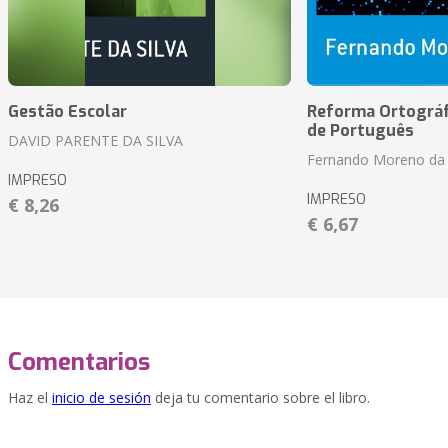
Gestão Escolar
Reforma Ortográf
de Português
DAVID PARENTE DA SILVA
Fernando Moreno da 
IMPRESO
IMPRESO
€ 8,26
€ 6,67
Comentarios
Haz el
inicio de sesión
deja tu comentario sobre el libro.