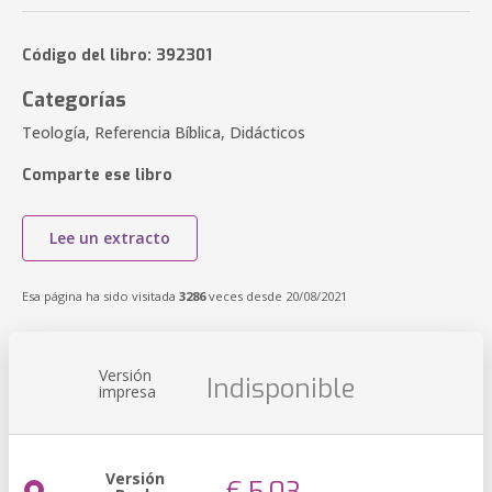
Código del libro: 392301
Categorías
Teología, Referencia Bíblica, Didácticos
Comparte ese libro
Lee un extracto
Esa página ha sido visitada
3286
veces desde 20/08/2021
Versión
Indisponible
impresa
Versión