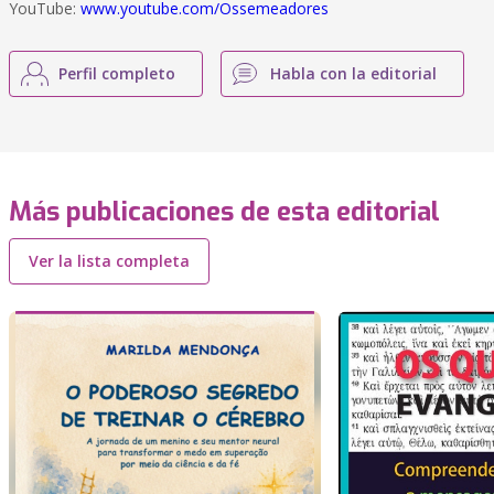
YouTube:
www.youtube.com/Ossemeadores
Perfil completo
Habla con la editorial
Más publicaciones de esta editorial
Ver la lista completa