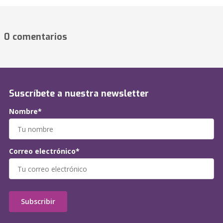
0 comentarios
Suscríbete a nuestra newsletter
Nombre*
Correo electrónico*
Subscribir