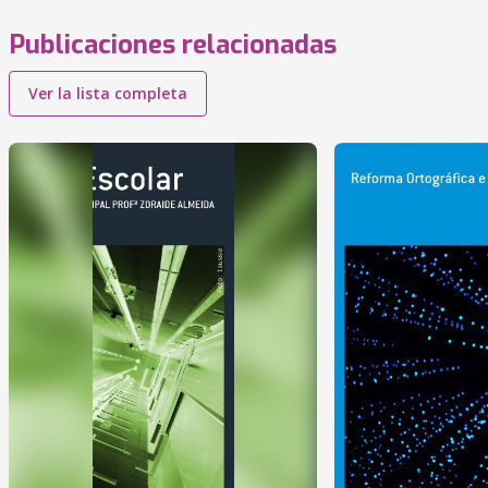
Publicaciones relacionadas
Ver la lista completa