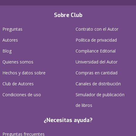
Sobre Club
Preguntas
Contrato con el Autor
Autores
Política de privacidad
Blog
Compliance Editorial
Quienes somos
Universidad del Autor
Hechos y datos sobre
Compras en cantidad
Club de Autores
Canales de distribución
Condiciones de uso
Simulador de publicación
de libros
¿Necesitas ayuda?
Preguntas frecuentes