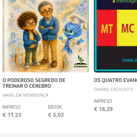
O PODEROSO SEGREDO DE
OS QUATRO EVAN
TREINAR O CÉREBRO
DANIEL DEUSDETE
MARILDA MENDONÇA
IMPRESO
IMPRESO
EBOOK
€ 18,29
€ 11,23
€ 5,03