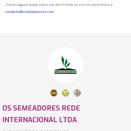
¿Tienes alguna queja sobre ese libro? Envía un correo electrónico a
contacto@clubdeautores.com
OS SEMEADORES REDE
INTERNACIONAL LTDA