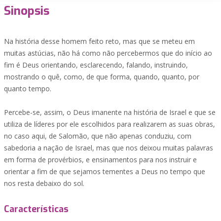
Sinopsis
Na história desse homem feito reto, mas que se meteu em
muitas astúcias, não há como não percebermos que do início ao
fim é Deus orientando, esclarecendo, falando, instruindo,
mostrando o quê, como, de que forma, quando, quanto, por
quanto tempo.
Percebe-se, assim, o Deus imanente na história de Israel e que se
utiliza de líderes por ele escolhidos para realizarem as suas obras,
no caso aqui, de Salomão, que não apenas conduziu, com
sabedoria a nação de Israel, mas que nos deixou muitas palavras
em forma de provérbios, e ensinamentos para nos instruir e
orientar a fim de que sejamos tementes a Deus no tempo que
nos resta debaixo do sol.
Características