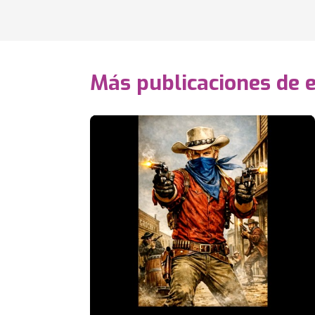
Más publicaciones de 