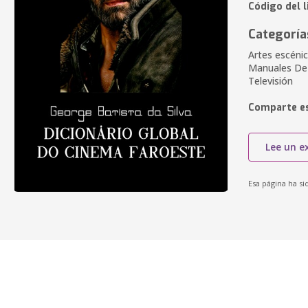
Código del 
Categoría
Artes escénic
Manuales De 
Televisión
Comparte es
Lee un e
Esa página ha si