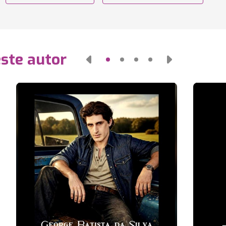
este autor