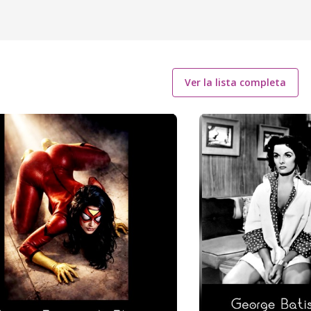
Ver la lista completa