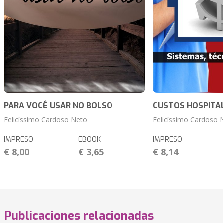
PARA VOCÊ USAR NO BOLSO
CUSTOS HOSPITA
Felicíssimo Cardoso Neto
Felicíssimo Cardoso 
IMPRESO
EBOOK
IMPRESO
€ 8,00
€ 3,65
€ 8,14
Publicaciones relacionadas