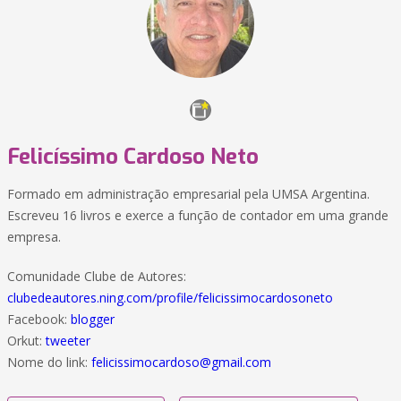
Felicíssimo Cardoso Neto
Formado em administração empresarial pela UMSA Argentina.
Escreveu 16 livros e exerce a função de contador em uma grande
empresa.
Comunidade Clube de Autores:
clubedeautores.ning.com/profile/felicissimocardosoneto
Facebook:
blogger
Orkut:
tweeter
Nome do link:
felicissimocardoso@gmail.com