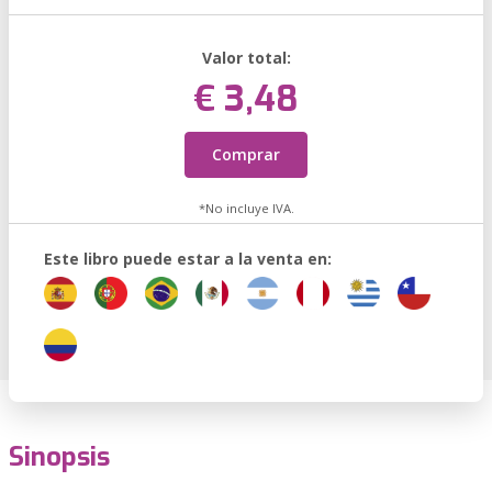
Valor total:
€ 3,48
Comprar
*No incluye IVA.
Este libro puede estar a la venta en:
Sinopsis