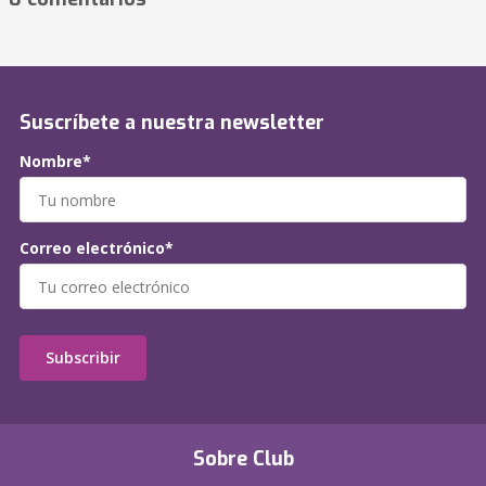
Suscríbete a nuestra newsletter
Nombre*
Correo electrónico*
Subscribir
Sobre Club