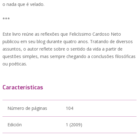
o nada que é velado.
***
Este livro reúne as reflexões que Felicíssimo Cardoso Neto
publicou em seu blog durante quatro anos. Tratando de diversos
assuntos, o autor reflete sobre o sentido da vida a partir de
questões simples, mas sempre chegando a conclusões filosóficas
ou poéticas.
Características
Número de páginas
104
Edición
1 (2009)