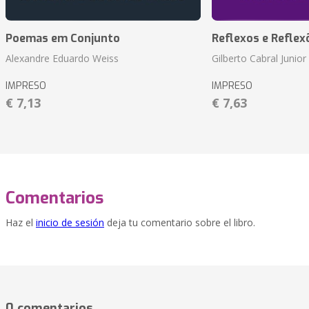
Poemas em Conjunto
Reflexos e Reflex
Alexandre Eduardo Weiss
Gilberto Cabral Junior
IMPRESO
IMPRESO
€ 7,13
€ 7,63
Comentarios
Haz el
inicio de sesión
deja tu comentario sobre el libro.
0 comentarios