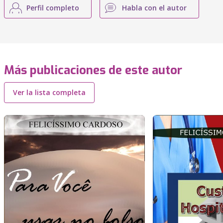
Perfil completo
Habla con el autor
Más publicaciones de este autor
Ver la lista completa