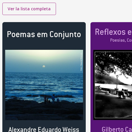
Ver la lista completa