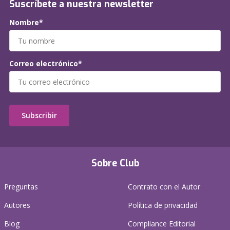
Suscríbete a nuestra newsletter
Nombre*
Correo electrónico*
Subscribir
Sobre Club
Preguntas
Contrato con el Autor
Autores
Política de privacidad
Blog
Compliance Editorial