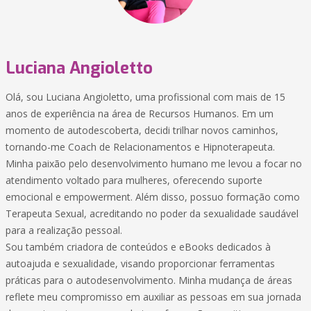
Luciana Angioletto
Olá, sou Luciana Angioletto, uma profissional com mais de 15
anos de experiência na área de Recursos Humanos. Em um
momento de autodescoberta, decidi trilhar novos caminhos,
tornando-me Coach de Relacionamentos e Hipnoterapeuta.
Minha paixão pelo desenvolvimento humano me levou a focar no
atendimento voltado para mulheres, oferecendo suporte
emocional e empowerment. Além disso, possuo formação como
Terapeuta Sexual, acreditando no poder da sexualidade saudável
para a realização pessoal.
Sou também criadora de conteúdos e eBooks dedicados à
autoajuda e sexualidade, visando proporcionar ferramentas
práticas para o autodesenvolvimento. Minha mudança de áreas
reflete meu compromisso em auxiliar as pessoas em sua jornada