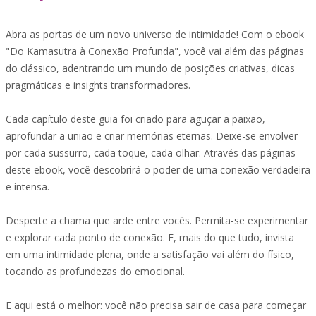
Abra as portas de um novo universo de intimidade! Com o ebook
"Do Kamasutra à Conexão Profunda", você vai além das páginas
do clássico, adentrando um mundo de posições criativas, dicas
pragmáticas e insights transformadores.
Cada capítulo deste guia foi criado para aguçar a paixão,
aprofundar a união e criar memórias eternas. Deixe-se envolver
por cada sussurro, cada toque, cada olhar. Através das páginas
deste ebook, você descobrirá o poder de uma conexão verdadeira
e intensa.
Desperte a chama que arde entre vocês. Permita-se experimentar
e explorar cada ponto de conexão. E, mais do que tudo, invista
em uma intimidade plena, onde a satisfação vai além do físico,
tocando as profundezas do emocional.
E aqui está o melhor: você não precisa sair de casa para começar