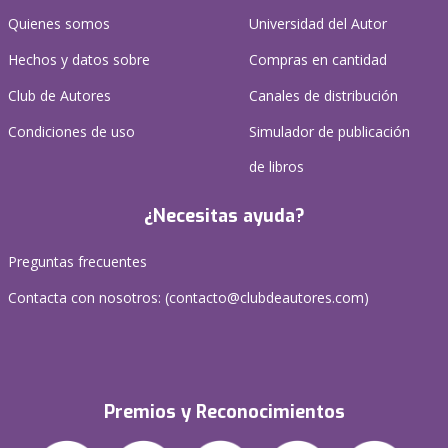
Quienes somos
Universidad del Autor
Hechos y datos sobre
Compras en cantidad
Club de Autores
Canales de distribución
Condiciones de uso
Simulador de publicación
de libros
¿Necesitas ayuda?
Preguntas frecuentes
Contacta con nosotros: (
contacto@clubdeautores.com
)
Premios y Reconocimientos