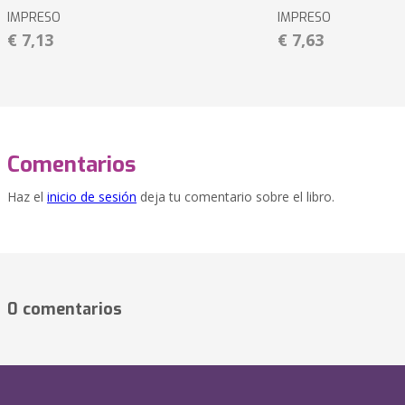
IMPRESO
IMPRESO
€ 7,13
€ 7,63
Comentarios
Haz el
inicio de sesión
deja tu comentario sobre el libro.
0 comentarios