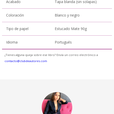
Acabado
Tapa blanda (sin solapas)
Coloración
Blanco y negro
Tipo de papel
Estucado Mate 90g
Idioma
Portugués
¿Tienes alguna queja sobre ese libro? Envía un correo electrónico a
contacto@clubdeautores.com