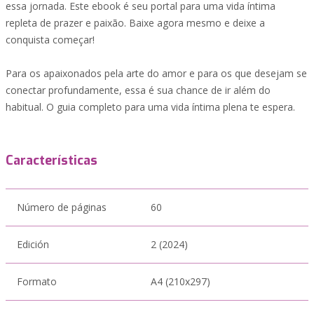
essa jornada. Este ebook é seu portal para uma vida íntima
repleta de prazer e paixão. Baixe agora mesmo e deixe a
conquista começar!
Para os apaixonados pela arte do amor e para os que desejam se
conectar profundamente, essa é sua chance de ir além do
habitual. O guia completo para uma vida íntima plena te espera.
Características
Número de páginas
60
Edición
2 (2024)
Formato
A4 (210x297)