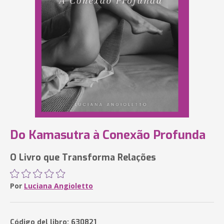
Do Kamasutra à Conexão Profunda
O Livro que Transforma Relações
Por
Luciana Angioletto
Código del libro: 630821