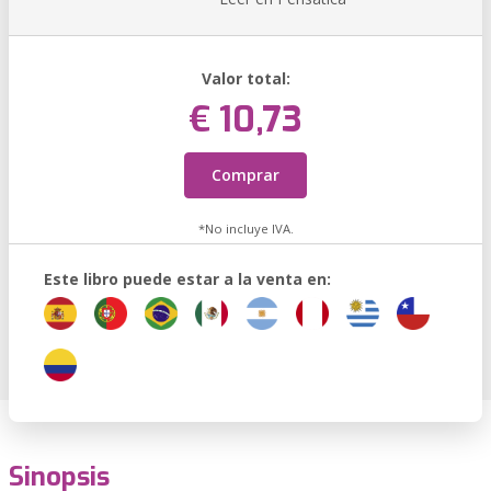
Valor total:
€ 10,73
Comprar
*No incluye IVA.
Este libro puede estar a la venta en:
Sinopsis