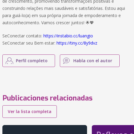
de crescimento, promovendo transformações positivas e
construindo relações mais saudáveis e satisfatórias. Estou aqui
para guiá-lo(a) em sua própria jornada de empoderamento e
autoconhecimento. Vamos crescer juntos! 🌟💖
SeConectar contato:
https://instabio.cc/luangio
SeConectar seu Bem estar:
https://tiny.cc/8y9dvz
Perfil completo
Habla con el autor
Publicaciones relacionadas
Ver la lista completa