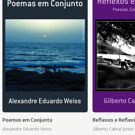
Poemas em Conjunto
Reflexos e Reflex
Alexandre Eduardo Weiss
Gilberto Cabral Junior