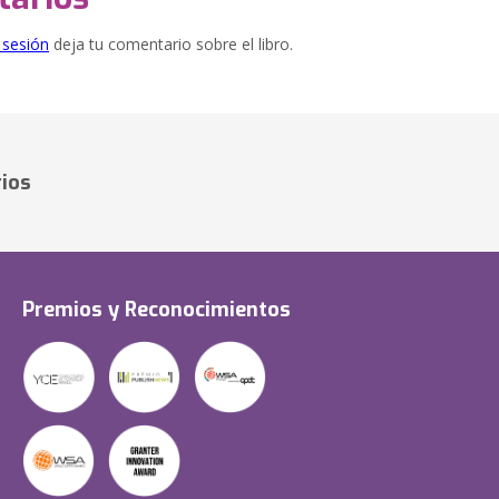
e sesión
deja tu comentario sobre el libro.
ios
Premios y Reconocimientos