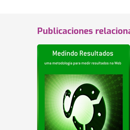
Publicaciones relacio