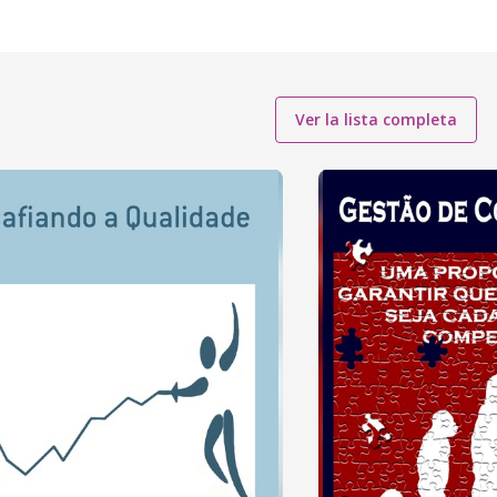
Ver la lista completa