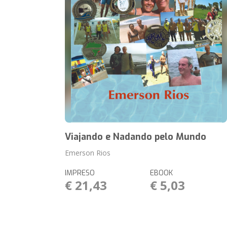
Viajando e Nadando pelo Mundo
Emerson Rios
IMPRESO
EBOOK
€ 21,43
€ 5,03