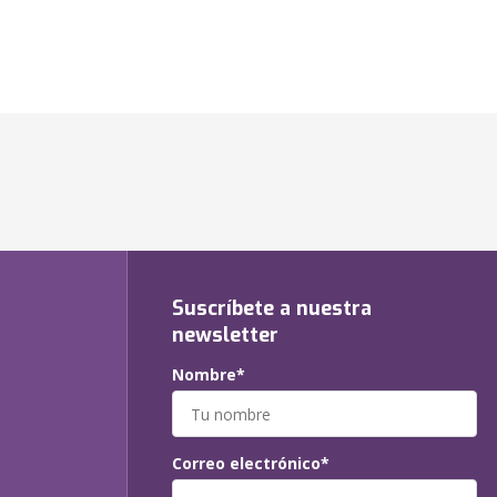
Suscríbete a nuestra
newsletter
Nombre*
Correo electrónico*