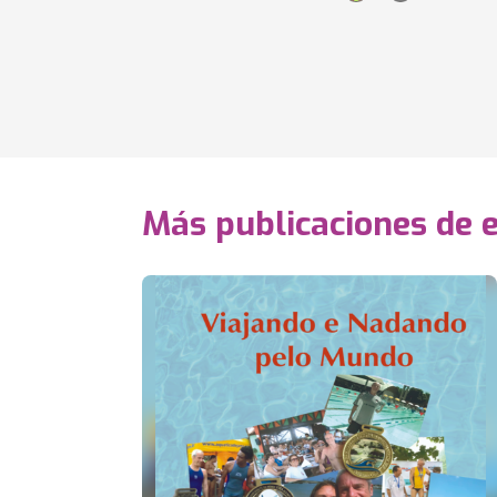
Más publicaciones de 