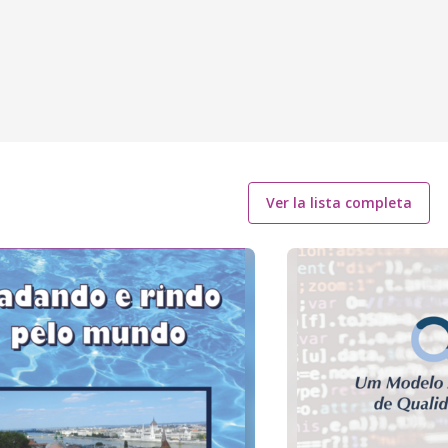
Ver la lista completa