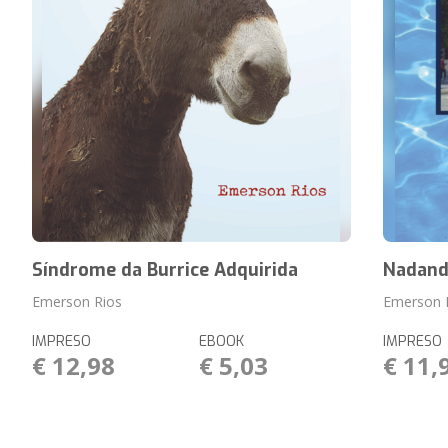
Síndrome da Burrice Adquirida
Nadand
Emerson Rios
Emerson 
IMPRESO
EBOOK
IMPRESO
€ 12,98
€ 5,03
€ 11,