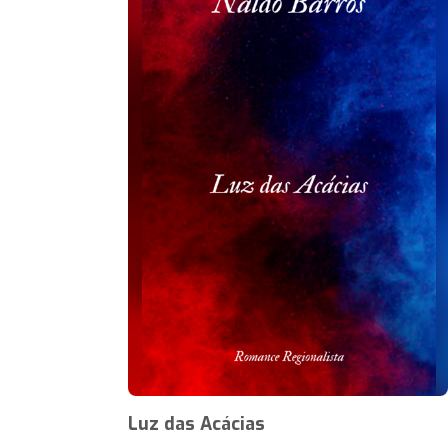
Luz das Acácias