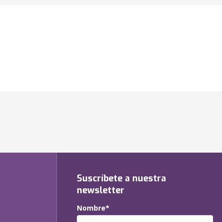
Suscríbete a nuestra
newsletter
Nombre*