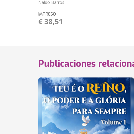
Naldo Barros
IMPRESO
€ 38,51
Publicaciones relacio