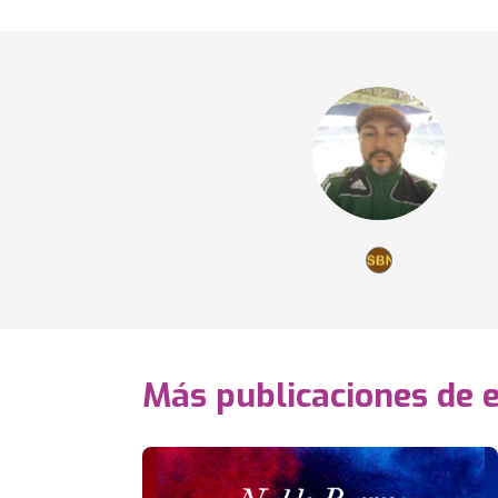
Más publicaciones de 