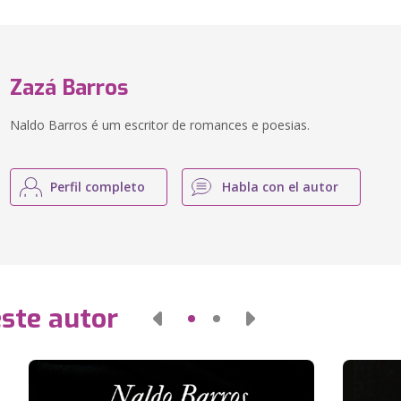
Zazá Barros
Naldo Barros é um escritor de romances e poesias.
Perfil completo
Habla con el autor
este autor