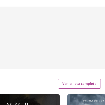
Ver la lista completa