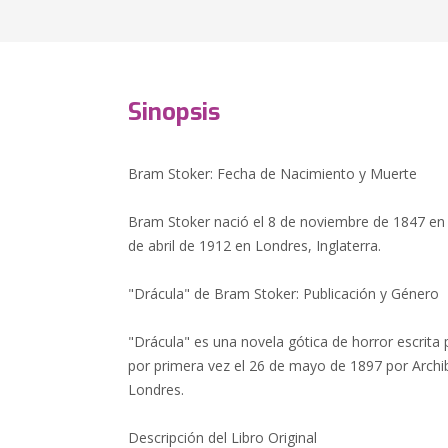
Sinopsis
Bram Stoker: Fecha de Nacimiento y Muerte
Bram Stoker nació el 8 de noviembre de 1847 en Cl
de abril de 1912 en Londres, Inglaterra.
"Drácula" de Bram Stoker: Publicación y Género
"Drácula" es una novela gótica de horror escrita
por primera vez el 26 de mayo de 1897 por Arch
Londres.
Descripción del Libro Original