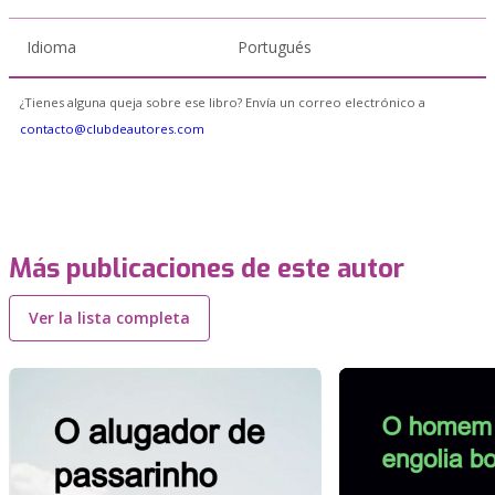
Idioma
Portugués
¿Tienes alguna queja sobre ese libro? Envía un correo electrónico a
contacto@clubdeautores.com
Más publicaciones de este autor
Ver la lista completa