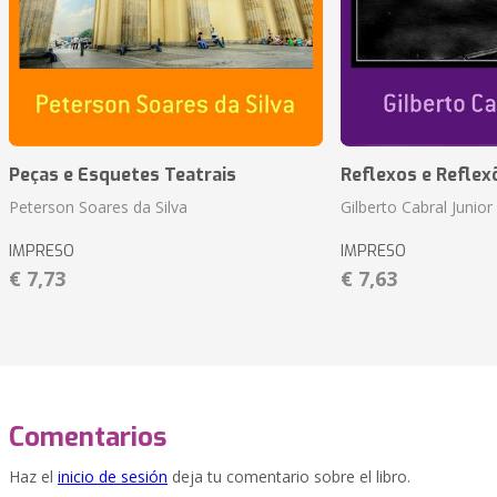
Peças e Esquetes Teatrais
Reflexos e Reflex
Peterson Soares da Silva
Gilberto Cabral Junior
IMPRESO
IMPRESO
€ 7,73
€ 7,63
Comentarios
Haz el
inicio de sesión
deja tu comentario sobre el libro.