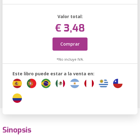
Valor total:
€ 3,48
Comprar
*No incluye IVA.
Este libro puede estar a la venta en:
Sinopsis