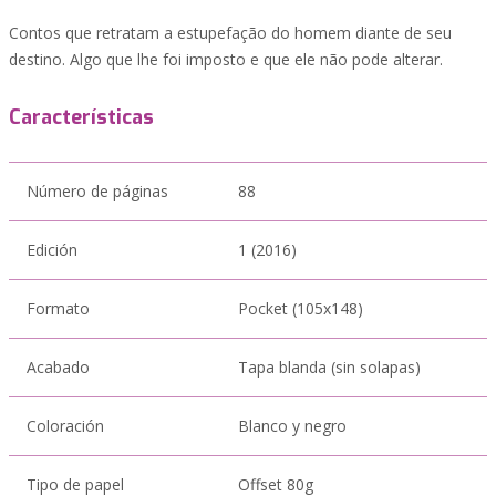
Contos que retratam a estupefação do homem diante de seu
destino. Algo que lhe foi imposto e que ele não pode alterar.
Características
Número de páginas
88
Edición
1 (2016)
Formato
Pocket (105x148)
Acabado
Tapa blanda (sin solapas)
Coloración
Blanco y negro
Tipo de papel
Offset 80g