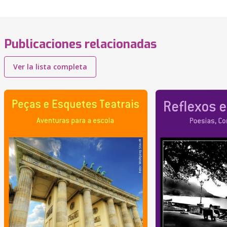
Publicaciones relacionadas
Ver la lista completa