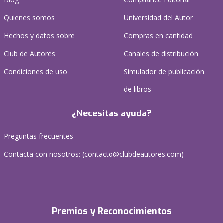
Quienes somos
Universidad del Autor
Hechos y datos sobre
Compras en cantidad
Club de Autores
Canales de distribución
Condiciones de uso
Simulador de publicación
de libros
¿Necesitas ayuda?
Preguntas frecuentes
Contacta con nosotros: (
contacto@clubdeautores.com
)
Premios y Reconocimientos