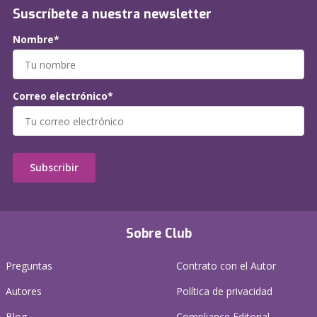
Suscríbete a nuestra newsletter
Nombre*
Correo electrónico*
Subscribir
Sobre Club
Preguntas
Contrato con el Autor
Autores
Política de privacidad
Blog
Compliance Editorial