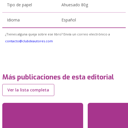
Tipo de papel
Ahuesado 80g
Idioma
Español
¿Tienes alguna queja sobre ese libro? Envía un correo electrónico a
contacto@clubdeautores.com
Más publicaciones de esta editorial
Ver la lista completa