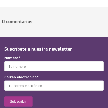
0 comentarios
Suscríbete a nuestra newsletter
Nombre*
Correo electrónico*
Subscribir