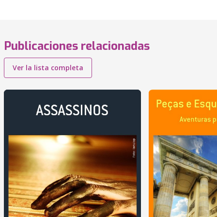
Publicaciones relacionadas
Ver la lista completa