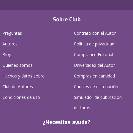
Sobre Club
Preguntas
Contrato con el Autor
Autores
Política de privacidad
Blog
Compliance Editorial
Quienes somos
Universidad del Autor
Hechos y datos sobre
Compras en cantidad
Club de Autores
Canales de distribución
Condiciones de uso
Simulador de publicación
de libros
¿Necesitas ayuda?