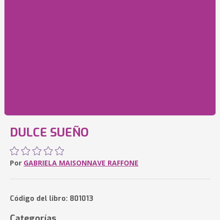
DULCE SUEÑO
Por
GABRIELA MAISONNAVE RAFFONE
Código del libro: 801013
Categorías