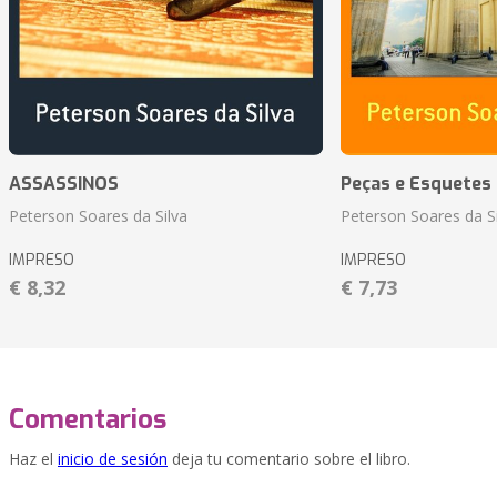
ASSASSINOS
Peças e Esquetes 
Peterson Soares da Silva
Peterson Soares da Si
IMPRESO
IMPRESO
€ 8,32
€ 7,73
Comentarios
Haz el
inicio de sesión
deja tu comentario sobre el libro.