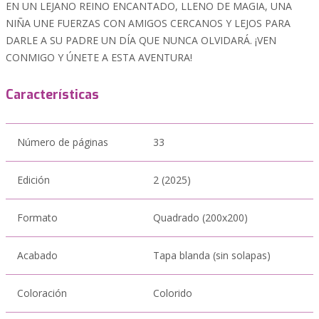
EN UN LEJANO REINO ENCANTADO, LLENO DE MAGIA, UNA
NIÑA UNE FUERZAS CON AMIGOS CERCANOS Y LEJOS PARA
DARLE A SU PADRE UN DÍA QUE NUNCA OLVIDARÁ. ¡VEN
CONMIGO Y ÚNETE A ESTA AVENTURA!
Características
Número de páginas
33
Edición
2 (2025)
Formato
Quadrado (200x200)
Acabado
Tapa blanda (sin solapas)
Coloración
Colorido