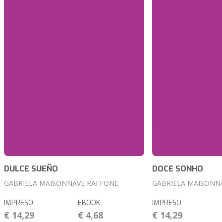
DULCE SUEÑO
DOCE SONHO
GABRIELA MAISONNAVE RAFFONE
GABRIELA MAISONN
IMPRESO
EBOOK
IMPRESO
€ 14,29
€ 4,68
€ 14,29