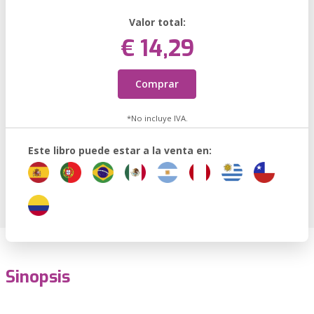
Valor total:
€ 14,29
Comprar
*No incluye IVA.
Este libro puede estar a la venta en:
Sinopsis