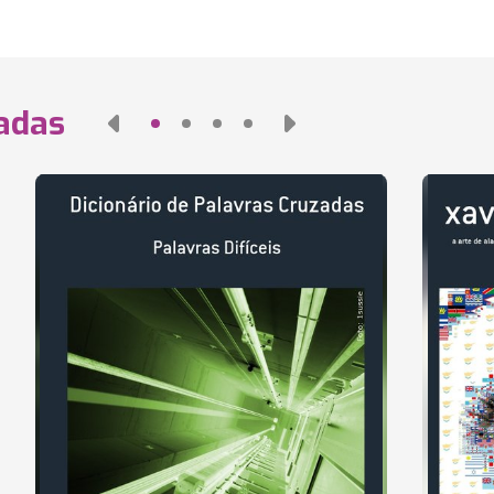
nadas