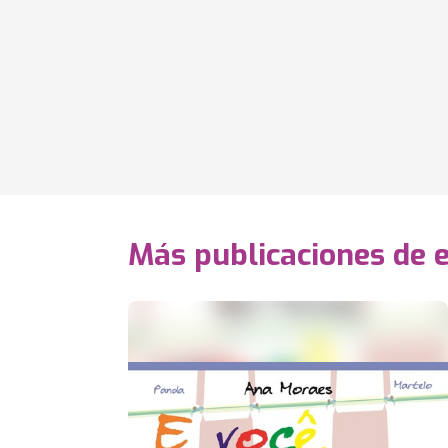
Más publicaciones de e