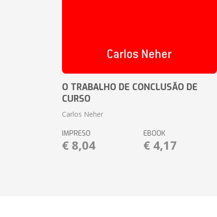
O TRABALHO DE CONCLUSÃO DE
CURSO
Carlos Neher
IMPRESO
EBOOK
€ 8,04
€ 4,17