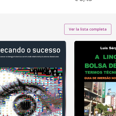
Ver la lista completa