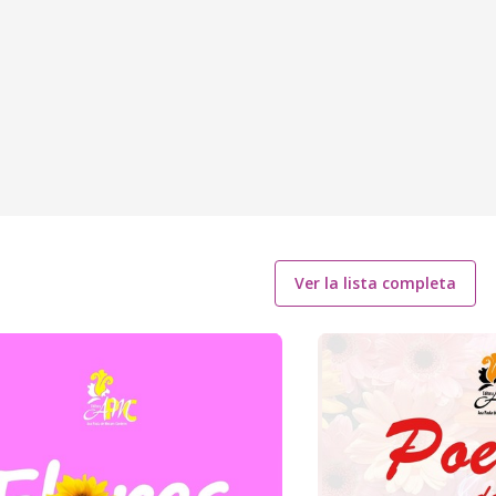
Ver la lista completa