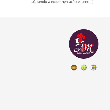
só, sendo a experimentação essencial):