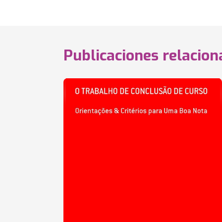
Publicaciones relacio