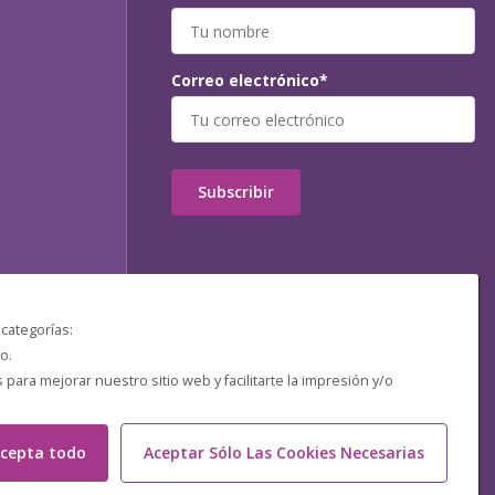
Correo electrónico*
Subscribir
 categorías:
o.
ara mejorar nuestro sitio web y facilitarte la impresión y/o
cepta todo
Aceptar Sólo Las Cookies Necesarias