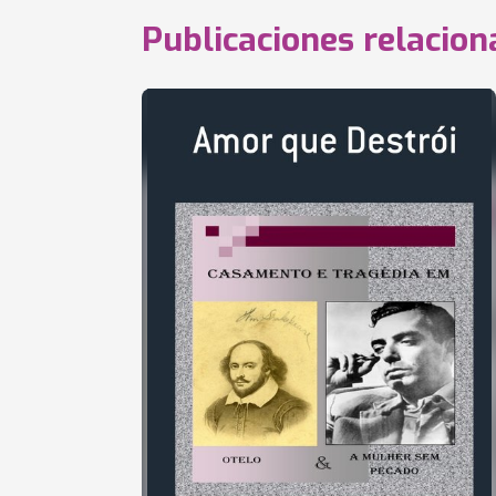
Publicaciones relacio