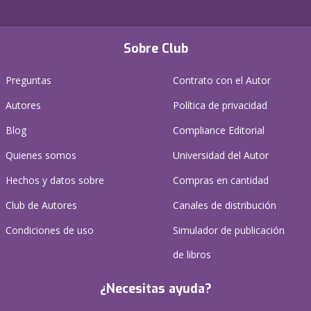
Sobre Club
Preguntas
Contrato con el Autor
Autores
Política de privacidad
Blog
Compliance Editorial
Quienes somos
Universidad del Autor
Hechos y datos sobre
Compras en cantidad
Club de Autores
Canales de distribución
Condiciones de uso
Simulador de publicación
de libros
¿Necesitas ayuda?