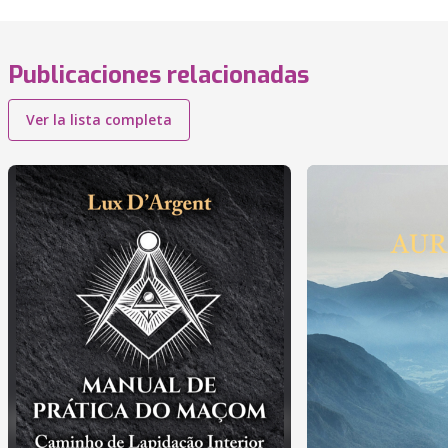
Publicaciones relacionadas
Ver la lista completa