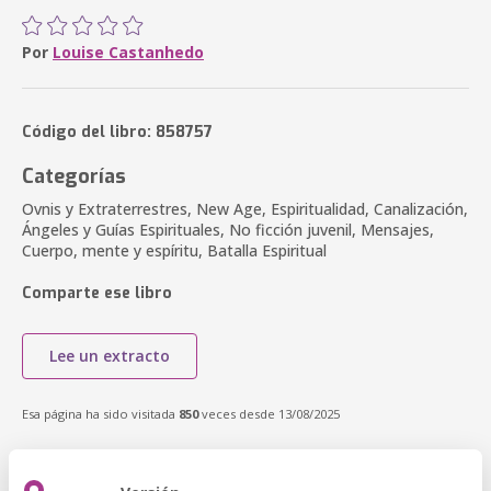
Por
Louise Castanhedo
Código del libro: 858757
Categorías
Ovnis y Extraterrestres, New Age, Espiritualidad, Canalización,
Ángeles y Guías Espirituales, No ficción juvenil, Mensajes,
Cuerpo, mente y espíritu, Batalla Espiritual
Comparte ese libro
Lee un extracto
Esa página ha sido visitada
850
veces desde 13/08/2025