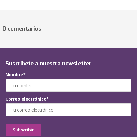
0 comentarios
Suscríbete a nuestra newsletter
Nombre*
Correo electrónico*
Subscribir