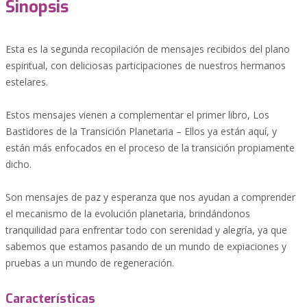
Sinopsis
Esta es la segunda recopilación de mensajes recibidos del plano
espiritual, con deliciosas participaciones de nuestros hermanos
estelares.
Estos mensajes vienen a complementar el primer libro, Los
Bastidores de la Transición Planetaria – Ellos ya están aquí, y
están más enfocados en el proceso de la transición propiamente
dicho.
Son mensajes de paz y esperanza que nos ayudan a comprender
el mecanismo de la evolución planetaria, brindándonos
tranquilidad para enfrentar todo con serenidad y alegría, ya que
sabemos que estamos pasando de un mundo de expiaciones y
pruebas a un mundo de regeneración.
Características