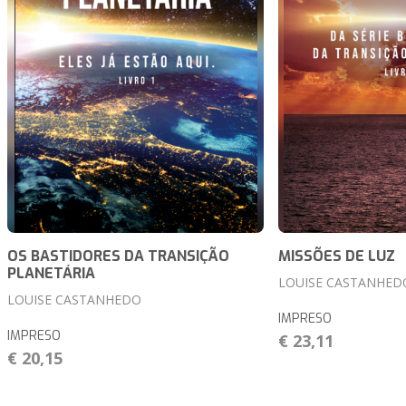
OS BASTIDORES DA TRANSIÇÃO
MISSÕES DE LUZ
PLANETÁRIA
LOUISE CASTANHED
LOUISE CASTANHEDO
IMPRESO
IMPRESO
€ 23,11
€ 20,15