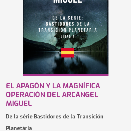
EL APAGÓN Y LA MAGNÍFICA
OPERACIÓN DEL ARCÁNGEL
MIGUEL
De la série Bastidores de la Transición
Planetária