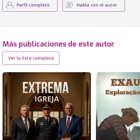
Perfil completo
Habla con el autor
Más publicaciones de este autor
Ver la lista completa