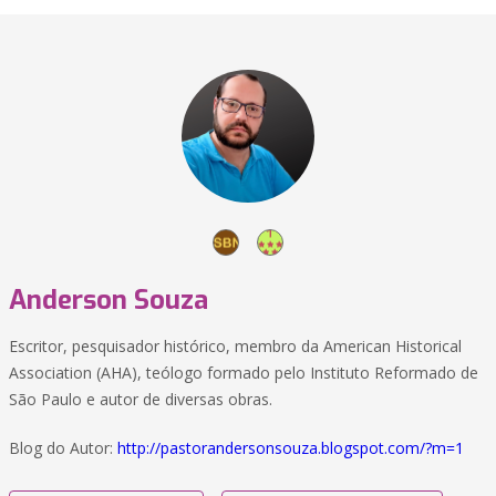
Anderson Souza
Escritor, pesquisador histórico, membro da American Historical
Association (AHA), teólogo formado pelo Instituto Reformado de
São Paulo e autor de diversas obras.
Blog do Autor:
http://pastorandersonsouza.blogspot.com/?m=1