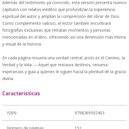
Además del testimonio ya conocido, esta versión presenta nuevos
capítulos con relatos inéditos que profundizan la experiencia
espiritual del autor y amplían la comprensión del obrar de Dios.
Como complemento valioso, el lector también encontrará
fotografías exclusivas que retratan momentos y personas
mencionadas en el libro, ofreciendo así una dimensión más íntima
y visual de la historia.
En cada página resuena una verdad central: Jesús es el Camino, la
Verdad y la Vida — Aquel que restaura destinos, renueva
esperanzas y guía a quienes le siguen hacia la plenitud de la gracia
divina.
Características
ISBN
9798269502403
Número de páginas
152