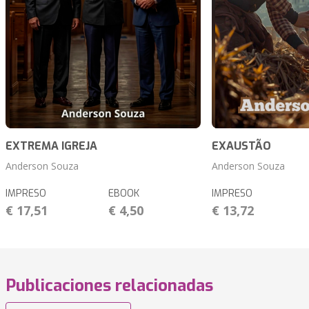
EXTREMA IGREJA
EXAUSTÃO
Anderson Souza
Anderson Souza
IMPRESO
EBOOK
IMPRESO
€ 17,51
€ 4,50
€ 13,72
Publicaciones relacionadas