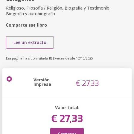
Religioso, Filosofía / Religión, Biografía y Testimonio,
Biografía y autobiografía
Comparte ese libro
Lee un extracto
Esa página ha sido visitada
832
veces desde 12/10/2025
Versión
€ 27,33
impresa
Valor total:
€ 27,33
Comprar