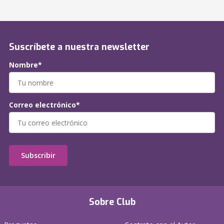
Suscríbete a nuestra newsletter
Nombre*
Correo electrónico*
Subscribir
Sobre Club