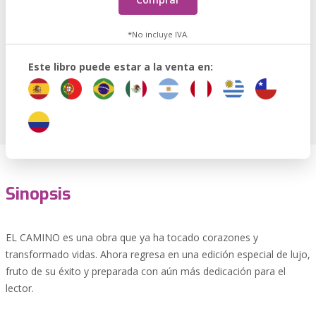
*No incluye IVA.
Este libro puede estar a la venta en:
Sinopsis
EL CAMINO es una obra que ya ha tocado corazones y
transformado vidas. Ahora regresa en una edición especial de lujo,
fruto de su éxito y preparada con aún más dedicación para el
lector.