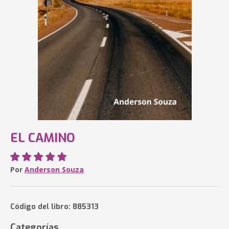
EL CAMINO
Por
Anderson Souza
Código del libro: 885313
Categorías