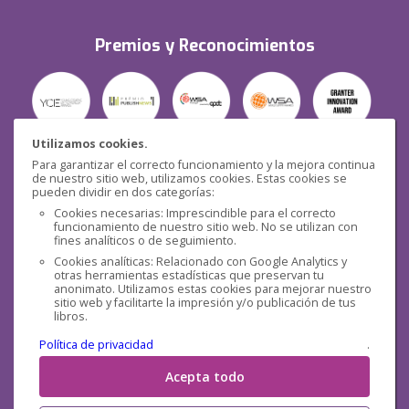
Premios y Reconocimientos
Utilizamos cookies.
Para garantizar el correcto funcionamiento y la mejora continua
Seguridad
de nuestro sitio web, utilizamos cookies. Estas cookies se
pueden dividir en dos categorías:
Cookies necesarias: Imprescindible para el correcto
funcionamiento de nuestro sitio web. No se utilizan con
fines analíticos o de seguimiento.
Cookies analíticas: Relacionado con Google Analytics y
otras herramientas estadísticas que preservan tu
Redes sociales
anonimato. Utilizamos estas cookies para mejorar nuestro
sitio web y facilitarte la impresión y/o publicación de tus
libros.
Política de privacidad
.
Acepta todo