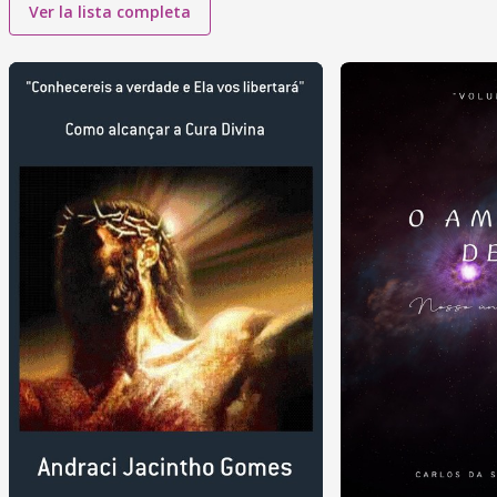
Ver la lista completa