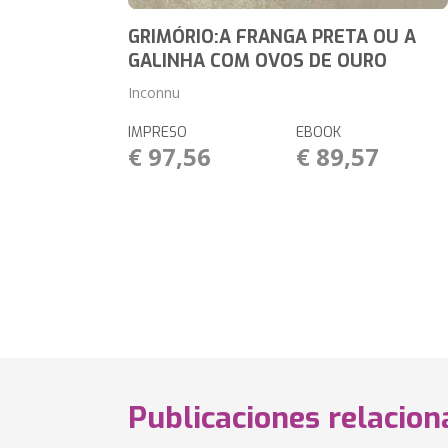
GRIMÓRIO:A FRANGA PRETA OU A
GALINHA COM OVOS DE OURO
Inconnu
IMPRESO
EBOOK
€ 97,56
€ 89,57
Publicaciones relacio