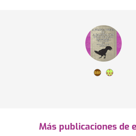
Más publicaciones de 