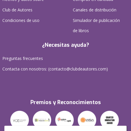
Club de Autores
Canales de distribución
Condiciones de uso
Simulador de publicación
de libros
¿Necesitas ayuda?
Preguntas frecuentes
Contacta con nosotros: (
contacto@clubdeautores.com
)
Premios y Reconocimientos