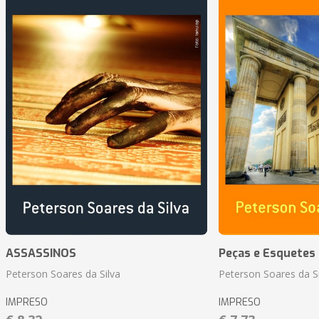
ASSASSINOS
Peças e Esquetes 
Peterson Soares da Silva
Peterson Soares da Si
IMPRESO
IMPRESO