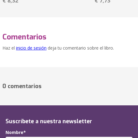
€ 8,32
€ 7,73
Comentarios
Haz el
inicio de sesión
deja tu comentario sobre el libro.
0 comentarios
Suscríbete a nuestra newsletter
Nombre*