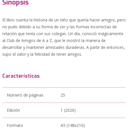
Sinopsis
El libro cuenta la historia de un niño que quería hacer amigos, pero
no pudo debido a su forma de ser y las formas incorrectas de
relación que tenía con sus colegas. Un día, conoció mágicamente
al Club de Amigos de A a Z, que le mostró la manera de
desarrollar y mantener amistades duraderas. A partir de entonces,
supo el valor y la felicidad de tener amigos.
Características
Número de páginas
25
Edición
1 (2020)
Formato
A5 (148x210)