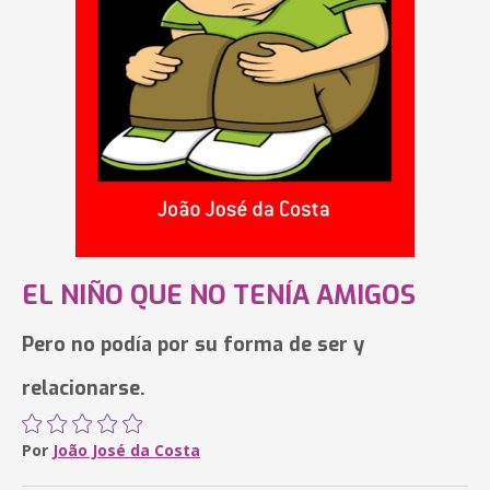
EL NIÑO QUE NO TENÍA AMIGOS
Pero no podía por su forma de ser y
relacionarse.
Por
João José da Costa