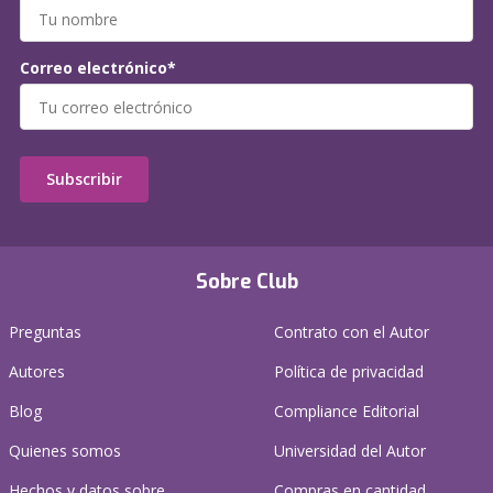
Correo electrónico*
Subscribir
Sobre Club
Preguntas
Contrato con el Autor
Autores
Política de privacidad
Blog
Compliance Editorial
Quienes somos
Universidad del Autor
Hechos y datos sobre
Compras en cantidad