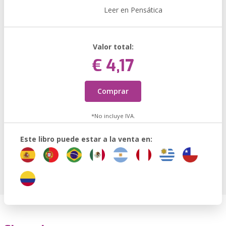
Leer en Pensática
Valor total:
€ 4,17
Comprar
*No incluye IVA.
Este libro puede estar a la venta en: