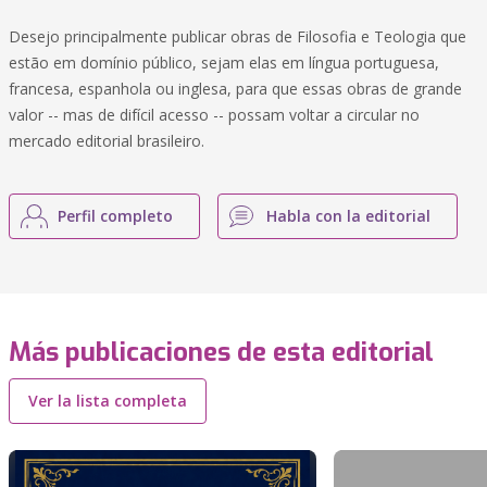
Desejo principalmente publicar obras de Filosofia e Teologia que
estão em domínio público, sejam elas em língua portuguesa,
francesa, espanhola ou inglesa, para que essas obras de grande
valor -- mas de difícil acesso -- possam voltar a circular no
mercado editorial brasileiro.
Perfil completo
Habla con la editorial
Más publicaciones de esta editorial
Ver la lista completa