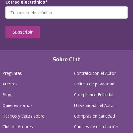
Correo electrónico*
Subscribir
Sobre Club
Preguntas
Contrato con el Autor
Autores
Política de privacidad
Blog
Compliance Editorial
Quienes somos
Universidad del Autor
Hechos y datos sobre
Compras en cantidad
Club de Autores
Canales de distribución