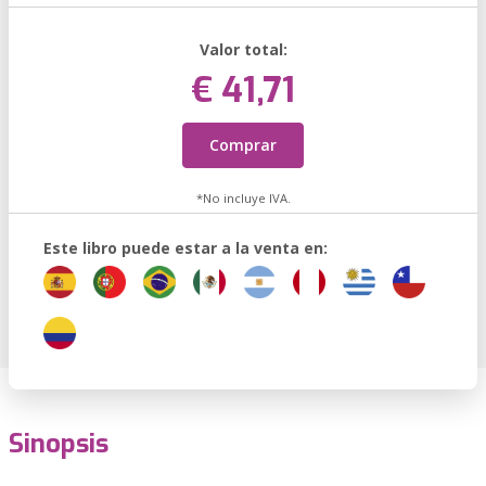
Valor total:
€ 41,71
Comprar
*No incluye IVA.
Este libro puede estar a la venta en:
Sinopsis