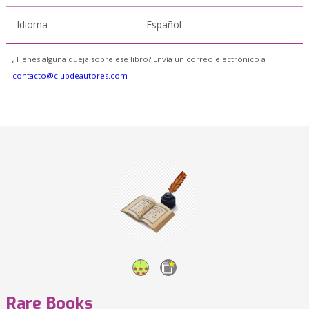
Idioma
Español
¿Tienes alguna queja sobre ese libro? Envía un correo electrónico a
contacto@clubdeautores.com
Rare Books