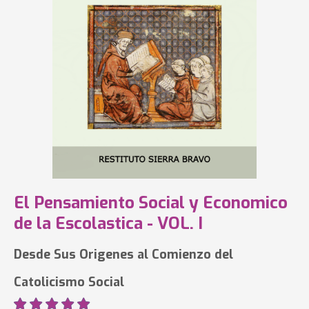
El Pensamiento Social y Economico
de la Escolastica - VOL. I
Desde Sus Origenes al Comienzo del
Catolicismo Social