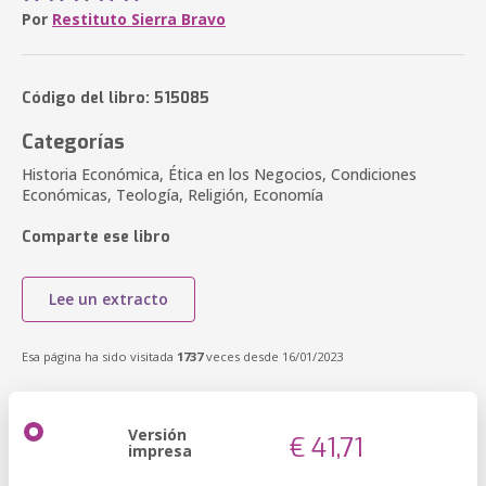
Por
Restituto Sierra Bravo
Código del libro: 515085
Categorías
Historia Económica, Ética en los Negocios, Condiciones
Económicas, Teología, Religión, Economía
Comparte ese libro
Lee un extracto
Esa página ha sido visitada
1737
veces desde 16/01/2023
Versión
€ 41,71
impresa