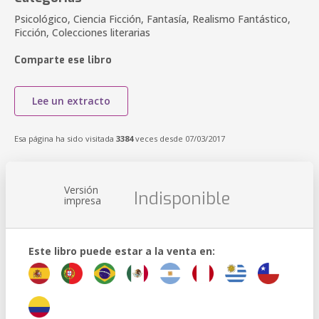
Psicológico, Ciencia Ficción, Fantasía, Realismo Fantástico,
Ficción, Colecciones literarias
Comparte ese libro
Lee un extracto
Esa página ha sido visitada
3384
veces desde 07/03/2017
Versión
Indisponible
impresa
Este libro puede estar a la venta en: