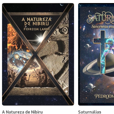
A Natureza de Nibiru
Saturnálias