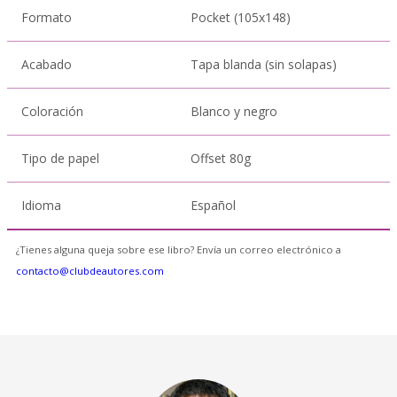
Formato
Pocket (105x148)
Acabado
Tapa blanda (sin solapas)
Coloración
Blanco y negro
Tipo de papel
Offset 80g
Idioma
Español
¿Tienes alguna queja sobre ese libro? Envía un correo electrónico a
contacto@clubdeautores.com