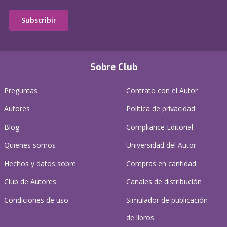
Subscribir
Sobre Club
Preguntas
Contrato con el Autor
Autores
Política de privacidad
Blog
Compliance Editorial
Quienes somos
Universidad del Autor
Hechos y datos sobre
Compras en cantidad
Club de Autores
Canales de distribución
Condiciones de uso
Simulador de publicación
de libros