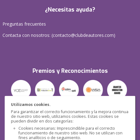
¿Necesitas ayuda?
Preguntas frecuentes
Contacta con nosotros: (
contacto@clubdeautores.com
)
Premios y Reconocimientos
Utilizamos cookies.
Para garantizar el correcto funcionamiento y la mejora continua
Seguridad
de nuestro sitio web, utilizamos cookies. Estas cookies se
pueden dividir en dos categorías:
Cookies necesarias: Imprescindible para el correcto
funcionamiento de nuestro sitio web. No se utilizan con
fines analíticos o de seguimiento.