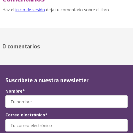
Haz el
inicio de sesión
deja tu comentario sobre el libro.
0 comentarios
Suscríbete a nuestra newsletter
Nombre*
Correo electrónico*